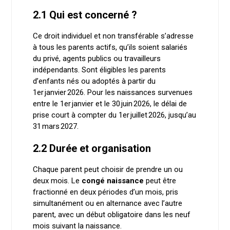
2.1 Qui est concerné ?
Ce droit individuel et non transférable s’adresse
à tous les parents actifs, qu’ils soient salariés
du privé, agents publics ou travailleurs
indépendants. Sont éligibles les parents
d’enfants nés ou adoptés à partir du
1er janvier 2026. Pour les naissances survenues
entre le 1er janvier et le 30 juin 2026, le délai de
prise court à compter du 1er juillet 2026, jusqu’au
31 mars 2027.
2.2 Durée et organisation
Chaque parent peut choisir de prendre un ou
deux mois. Le
congé naissance
peut être
fractionné en deux périodes d’un mois, pris
simultanément ou en alternance avec l’autre
parent, avec un début obligatoire dans les neuf
mois suivant la naissance.