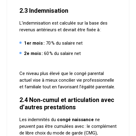
2.3 Indemnisation
L’indemnisation est calculée sur la base des
revenus antérieurs et devrait être fixée à :
1er mois :
70 % du salaire net
2e mois :
60 % du salaire net
Ce niveau plus élevé que le congé parental
actuel vise à mieux concilier vie professionnelle
et familiale tout en favorisant l’égalité parentale.
2.4 Non‑cumul et articulation avec
d’autres prestations
Les indemnités du
congé naissance
ne
peuvent pas être cumulées avec : le complément
de libre choix du mode de garde (CMG),