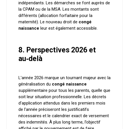
indépendants. Les démarches se font auprès de
la CPAM ou de la MSA. Les montants sont
différents (allocation forfaitaire pour la
maternité). Le nouveau droit de
congé
naissance
leur est également accessible.
8. Perspectives 2026 et
au‑delà
L’année 2026 marque un tournant majeur avec la
généralisation du
congé naissance
supplémentaire pour tous les parents, quelle que
soit leur situation professionnelle. Les décrets
d’application attendus dans les premiers mois
de l’année préciseront les justificatifs
nécessaires et le calendrier exact de versement
des indemnités. À plus long terme, l’objectif
affiché par le gouvernement est de faire