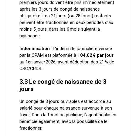
premiers jours doivent être pris immédiatement
après les 3 jours de congé de naissance
obligatoire. Les 21 jours (ou 28 jours) restants
peuvent être fractionnés en deux périodes d’au
moins 5 jours, dans les 6 mois suivant la
naissance.
Indemnisation :
L’indemnité journalière versée
par la CPAM est plafonnée à
104,02 € par jour
au 1er janvier 2026, avant déduction des 21 % de
CSG/CRDS.
3.3 Le congé de naissance de 3
jours
Un congé de 3 jours ouvrables est accordé au
salarié pour chaque naissance survenue à son
foyer. Dans la fonction publique, l’agent public en
bénéficie également, avec la possibilité de le
fractionner.