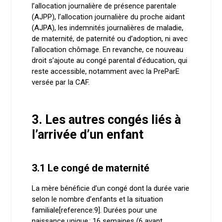
l’allocation journalière de présence parentale
(AJPP), l’allocation journalière du proche aidant
(AJPA), les indemnités journalières de maladie,
de maternité, de paternité ou d’adoption, ni avec
l’allocation chômage. En revanche, ce nouveau
droit s’ajoute au congé parental d’éducation, qui
reste accessible, notamment avec la PreParE
versée par la CAF.
3. Les autres congés liés à
l’arrivée d’un enfant
3.1 Le congé de maternité
La mère bénéficie d’un congé dont la durée varie
selon le nombre d’enfants et la situation
familiale[reference:9]. Durées pour une
naissance unique : 16 semaines (6 avant