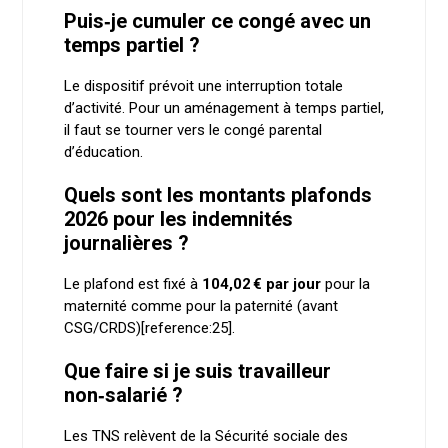
Puis‑je cumuler ce congé avec un
temps partiel ?
Le dispositif prévoit une interruption totale
d’activité. Pour un aménagement à temps partiel,
il faut se tourner vers le congé parental
d’éducation.
Quels sont les montants plafonds
2026 pour les indemnités
journalières ?
Le plafond est fixé à
104,02 € par jour
pour la
maternité comme pour la paternité (avant
CSG/CRDS)[reference:25].
Que faire si je suis travailleur
non‑salarié ?
Les TNS relèvent de la Sécurité sociale des