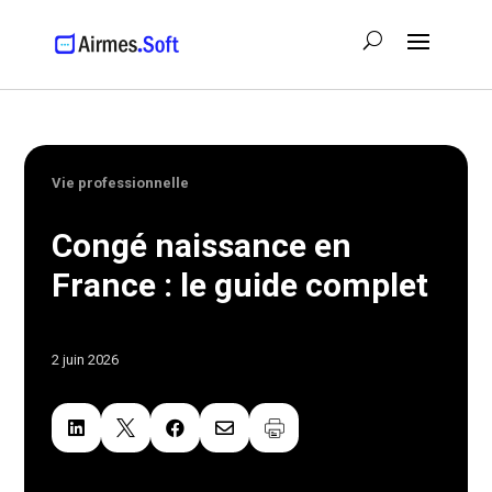
Vie professionnelle
Congé naissance en
France : le guide complet
2 juin 2026



