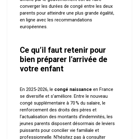
converger les durées de congé entre les deux
parents pour atteindre une plus grande égalité,
en ligne avec les recommandations
européennes.
Ce qu’il faut retenir pour
bien préparer l’arrivée de
votre enfant
En 2025‑2026, le
congé naissance
en France
se diversifie et s’améliore. Entre le nouveau
congé supplémentaire à 70 % du salaire, le
renforcement des droits des pères et
l’actualisation des montants d’indemnités, les
jeunes parents disposent désormais de leviers
puissants pour concilier vie familiale et
professionnelle. N’hésitez pas à consulter