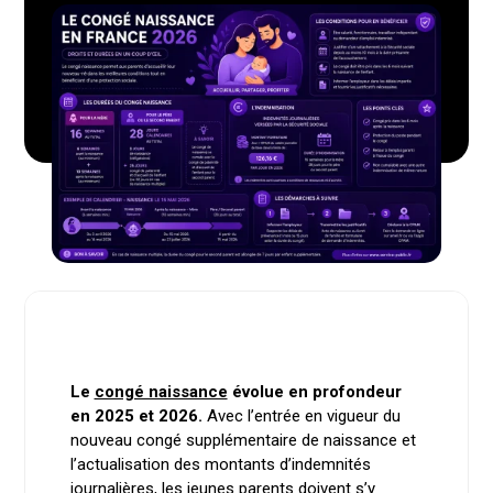
Le
congé naissance
évolue en profondeur
en 2025 et 2026.
Avec l’entrée en vigueur du
nouveau congé supplémentaire de naissance et
l’actualisation des montants d’indemnités
journalières, les jeunes parents doivent s’y