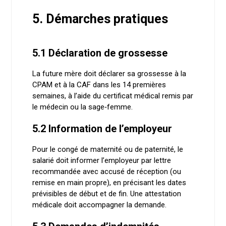
5. Démarches pratiques
5.1 Déclaration de grossesse
La future mère doit déclarer sa grossesse à la
CPAM et à la CAF dans les 14 premières
semaines, à l’aide du certificat médical remis par
le médecin ou la sage‑femme.
5.2 Information de l’employeur
Pour le congé de maternité ou de paternité, le
salarié doit informer l’employeur par lettre
recommandée avec accusé de réception (ou
remise en main propre), en précisant les dates
prévisibles de début et de fin. Une attestation
médicale doit accompagner la demande.