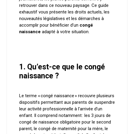
retrouver dans ce nouveau paysage. Ce guide
exhaustif vous présente les droits actuels, les
nouveautés législatives et les démarches à
accomplir pour bénéficier d’un
congé
naissance
adapté à votre situation.
1. Qu’est-ce que le congé
naissance ?
Le terme « congé naissance » recouvre plusieurs
dispositifs permettant aux parents de suspendre
leur activité professionnelle à l’arrivée d’un
enfant. Il comprend notamment : les 3 jours de
congé de naissance obligatoire pour le second
parent, le congé de maternité pour la mère, le