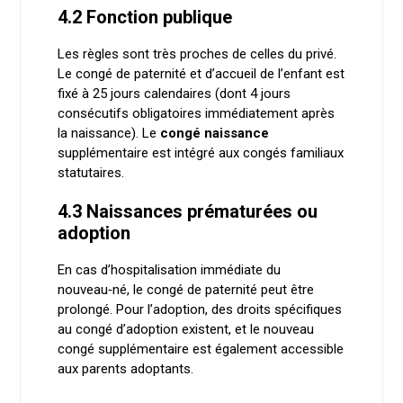
4.2 Fonction publique
Les règles sont très proches de celles du privé.
Le congé de paternité et d’accueil de l’enfant est
fixé à 25 jours calendaires (dont 4 jours
consécutifs obligatoires immédiatement après
la naissance). Le
congé naissance
supplémentaire est intégré aux congés familiaux
statutaires.
4.3 Naissances prématurées ou
adoption
En cas d’hospitalisation immédiate du
nouveau‑né, le congé de paternité peut être
prolongé. Pour l’adoption, des droits spécifiques
au congé d’adoption existent, et le nouveau
congé supplémentaire est également accessible
aux parents adoptants.