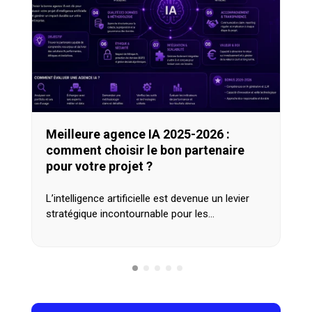
Meilleure agence IA 2025-2026 :
comment choisir le bon partenaire
pour votre projet ?
L’intelligence artificielle est devenue un levier
stratégique incontournable pour les…