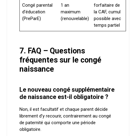
Congé parental
1 an
forfaitaire de
d’éducation
maximum
la CAF, cumul
(PreParE)
(renouvelable)
possible avec
temps partiel
7. FAQ – Questions
fréquentes sur le congé
naissance
Le nouveau congé supplémentaire
de naissance est-il obligatoire ?
Non, il est facultatif et chaque parent décide
librement d’y recourir, contrairement au congé
de paternité qui comporte une période
obligatoire.