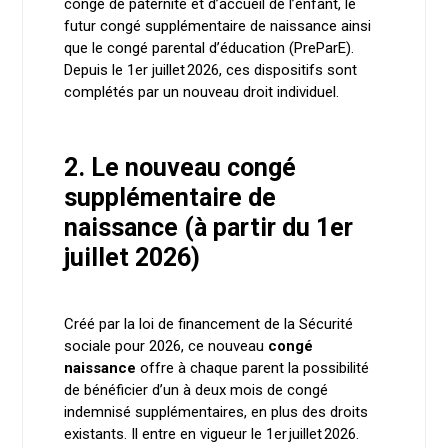
congé de paternité et d’accueil de l’enfant, le
futur congé supplémentaire de naissance ainsi
que le congé parental d’éducation (PreParE).
Depuis le 1er juillet 2026, ces dispositifs sont
complétés par un nouveau droit individuel.
2. Le nouveau congé
supplémentaire de
naissance (à partir du 1er
juillet 2026)
Créé par la loi de financement de la Sécurité
sociale pour 2026, ce nouveau
congé
naissance
offre à chaque parent la possibilité
de bénéficier d’un à deux mois de congé
indemnisé supplémentaires, en plus des droits
existants. Il entre en vigueur le 1er juillet 2026.