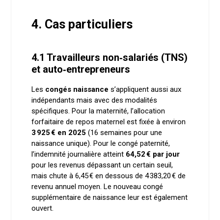
4. Cas particuliers
4.1 Travailleurs non‑salariés (TNS)
et auto‑entrepreneurs
Les
congés naissance
s’appliquent aussi aux
indépendants mais avec des modalités
spécifiques. Pour la maternité, l’allocation
forfaitaire de repos maternel est fixée à environ
3 925 € en 2025
(16 semaines pour une
naissance unique). Pour le congé paternité,
l’indemnité journalière atteint
64,52 € par jour
pour les revenus dépassant un certain seuil,
mais chute à 6,45 € en dessous de 4 383,20 € de
revenu annuel moyen. Le nouveau congé
supplémentaire de naissance leur est également
ouvert.