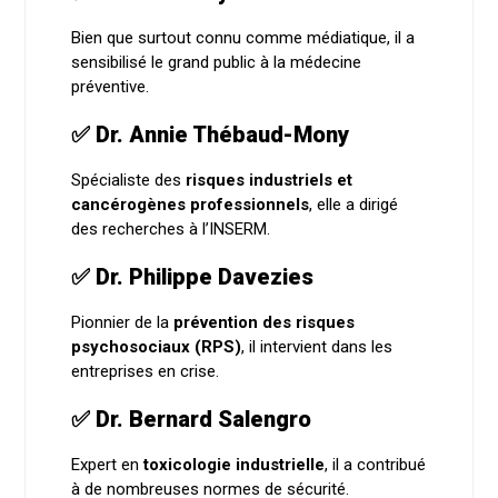
Bien que surtout connu comme médiatique, il a
sensibilisé le grand public à la médecine
préventive.
✅ Dr. Annie Thébaud-Mony
Spécialiste des
risques industriels et
cancérogènes professionnels
, elle a dirigé
des recherches à l’INSERM.
✅ Dr. Philippe Davezies
Pionnier de la
prévention des risques
psychosociaux (RPS)
, il intervient dans les
entreprises en crise.
✅ Dr. Bernard Salengro
Expert en
toxicologie industrielle
, il a contribué
à de nombreuses normes de sécurité.