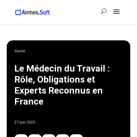
Santé
Le Médecin du Travail :
Rôle, Obligations et
Experts Reconnus en
France
27 juin 2025