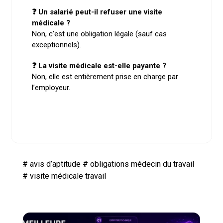
❓ Un salarié peut-il refuser une visite
médicale ?
Non, c’est une obligation légale (sauf cas
exceptionnels).
❓ La visite médicale est-elle payante ?
Non, elle est entièrement prise en charge par
l’employeur.
#
avis d’aptitude
#
obligations médecin du travail
#
visite médicale travail