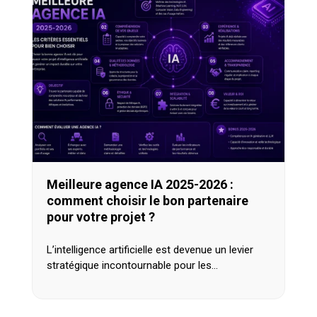
Meilleure agence IA 2025-2026 :
comment choisir le bon partenaire
pour votre projet ?
L’intelligence artificielle est devenue un levier
stratégique incontournable pour les…