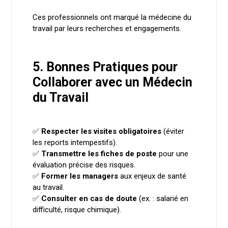
Ces professionnels ont marqué la médecine du
travail par leurs recherches et engagements.
5. Bonnes Pratiques pour
Collaborer avec un Médecin
du Travail
✅
Respecter les visites obligatoires
(éviter
les reports intempestifs).
✅
Transmettre les fiches de poste
pour une
évaluation précise des risques.
✅
Former les managers
aux enjeux de santé
au travail.
✅
Consulter en cas de doute
(ex. : salarié en
difficulté, risque chimique).