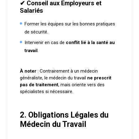
✔ Conseil aux Employeurs et
Salariés
Former les équipes sur les bonnes pratiques
de sécurité.
Intervenir en cas de
conflit lié à la santé au
travail
.
À noter
: Contrairement à un médecin
généraliste, le médecin du travail
ne prescrit
pas de traitement
, mais oriente vers des
spécialistes si nécessaire.
2. Obligations Légales du
Médecin du Travail