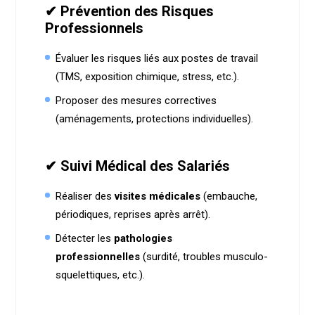
✔ Prévention des Risques
Professionnels
Évaluer les risques liés aux postes de travail
(TMS, exposition chimique, stress, etc.).
Proposer des mesures correctives
(aménagements, protections individuelles).
✔ Suivi Médical des Salariés
Réaliser des
visites médicales
(embauche,
périodiques, reprises après arrêt).
Détecter les
pathologies
professionnelles
(surdité, troubles musculo-
squelettiques, etc.).