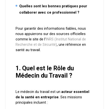
Quelles sont les bonnes pratiques pour
collaborer avec ce professionnel ?
Pour garantir des informations fiables, nous
nous appuierons sur des sources officielles
comme le site de l’
INRS (Institut National de
Recherche et de Sécurité)
, une référence en
santé au travail.
1. Quel est le Rôle du
Médecin du Travail ?
Le médecin du travail est un
acteur essentiel
de la santé en entreprise
. Ses missions
principales incluent :