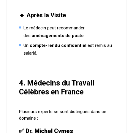
🔹 Après la Visite
Le médecin peut recommander
des
aménagements de poste
.
Un
compte-rendu confidentiel
est remis au
salarié.
4. Médecins du Travail
Célèbres en France
Plusieurs experts se sont distingués dans ce
domaine :
✅ Dr. Michel Cymes