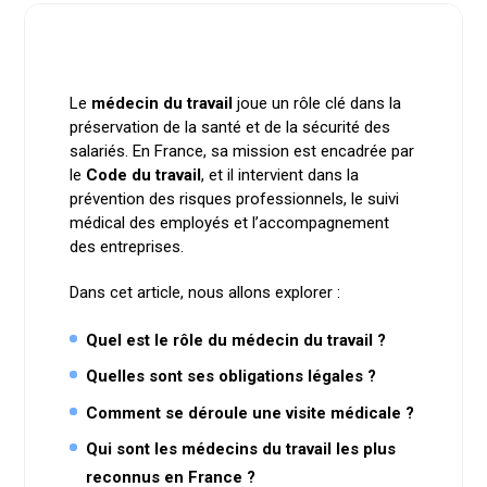
Le
médecin du travail
joue un rôle clé dans la
préservation de la santé et de la sécurité des
salariés. En France, sa mission est encadrée par
le
Code du travail
, et il intervient dans la
prévention des risques professionnels, le suivi
médical des employés et l’accompagnement
des entreprises.
Dans cet article, nous allons explorer :
Quel est le rôle du médecin du travail ?
Quelles sont ses obligations légales ?
Comment se déroule une visite médicale ?
Qui sont les médecins du travail les plus
reconnus en France ?