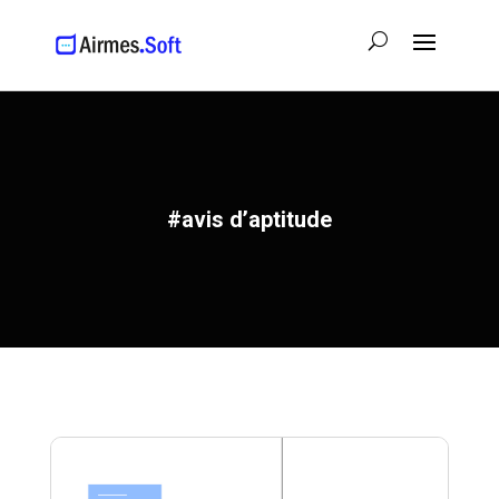
#avis d’aptitude