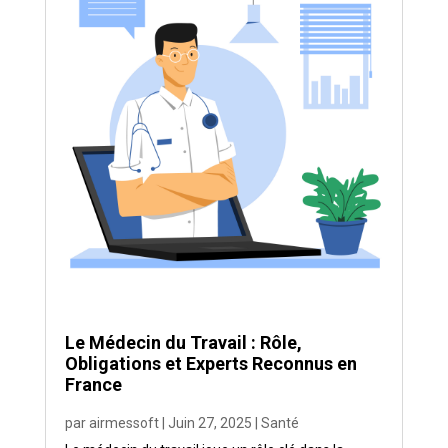
Le Médecin du Travail : Rôle,
Obligations et Experts Reconnus en
France
par
airmessoft
|
Juin 27, 2025
|
Santé