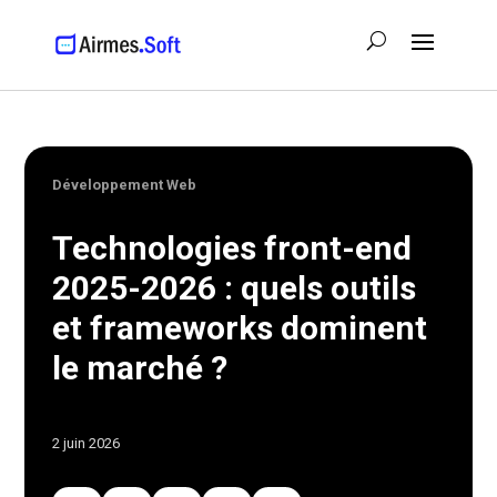
Développement Web
Technologies front-end
2025-2026 : quels outils
et frameworks dominent
le marché ?
2 juin 2026