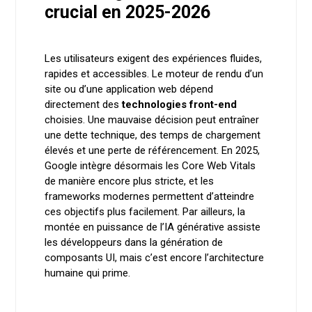
crucial en 2025-2026
Les utilisateurs exigent des expériences fluides,
rapides et accessibles. Le moteur de rendu d’un
site ou d’une application web dépend
directement des
technologies front-end
choisies. Une mauvaise décision peut entraîner
une dette technique, des temps de chargement
élevés et une perte de référencement. En 2025,
Google intègre désormais les Core Web Vitals
de manière encore plus stricte, et les
frameworks modernes permettent d’atteindre
ces objectifs plus facilement. Par ailleurs, la
montée en puissance de l’IA générative assiste
les développeurs dans la génération de
composants UI, mais c’est encore l’architecture
humaine qui prime.