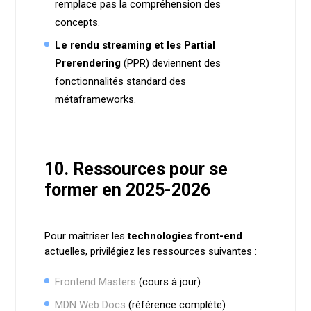
remplace pas la compréhension des
concepts.
Le rendu streaming et les Partial
Prerendering
(PPR) deviennent des
fonctionnalités standard des
métaframeworks.
10. Ressources pour se
former en 2025-2026
Pour maîtriser les
technologies front-end
actuelles, privilégiez les ressources suivantes :
Frontend Masters
(cours à jour)
MDN Web Docs
(référence complète)