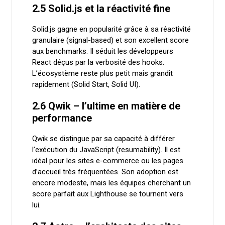
2.5 Solid.js et la réactivité fine
Solid.js gagne en popularité grâce à sa réactivité
granulaire (signal-based) et son excellent score
aux benchmarks. Il séduit les développeurs
React déçus par la verbosité des hooks.
L’écosystème reste plus petit mais grandit
rapidement (Solid Start, Solid UI).
2.6 Qwik – l’ultime en matière de
performance
Qwik se distingue par sa capacité à différer
l’exécution du JavaScript (resumability). Il est
idéal pour les sites e-commerce ou les pages
d’accueil très fréquentées. Son adoption est
encore modeste, mais les équipes cherchant un
score parfait aux Lighthouse se tournent vers
lui.