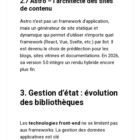
2.7 Astro – l’architecte des sites
de contenu
Astro n’est pas un framework d’application,
mais un générateur de site statique et
dynamique qui permet d’utiliser n’importe quel
framework (React, Vue, Svelte, etc.) par îlot. Il
est devenu le choix de prédilection pour les
blogs, sites vitrines et documentations. En 2026,
sa version 5.0 intègre un rendu hybride encore
plus fin.
3. Gestion d’état : évolution
des bibliothèques
Les
technologies front-end
ne se limitent pas
aux frameworks. La gestion des données
applicatives est clé.