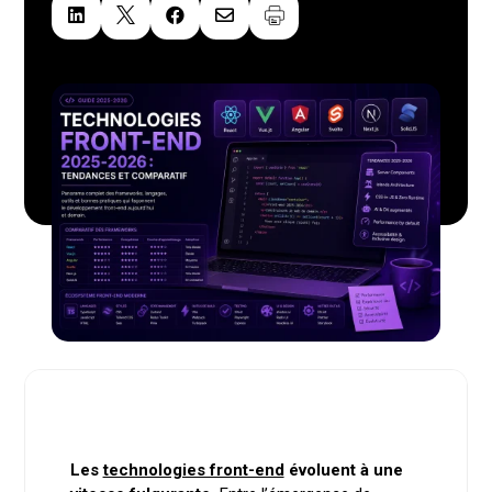




Les
technologies front-end
évoluent à une