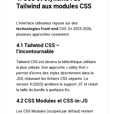
Tailwind aux modules CSS
L’interface utilisateur repose sur des
technologies front-end
CSS. En 2025-2026,
plusieurs approches coexistent.
4.1 Tailwind CSS –
l’incontournable
Tailwind CSS est devenu la bibliothèque utilitaire
la plus utilisée. Son approche « utility-first »
permet d’écrire des styles directement dans le
JSX, réduisant les fichiers CSS séparés. La
version 4 (2025) améliore le support JIT et réduit
la taille du bundle à quelques Ko.
4.2 CSS Modules et CSS-in-JS
Les CSS Modules (scoped par défaut) restent