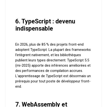
6. TypeScript : devenu
indispensable
En 2026, plus de 85 % des projets front-end
adoptent TypeScript. La plupart des frameworks
l’intègrent nativement, et les bibliothèques
publient leurs types directement. TypeScript 5.5
(mi-2025) apporte des inférences améliorées et
des performances de compilation accrues.
L’apprentissage de TypeScript est désormais un
prérequis pour tout poste de développeur front-
end.
7. WebAssembly et