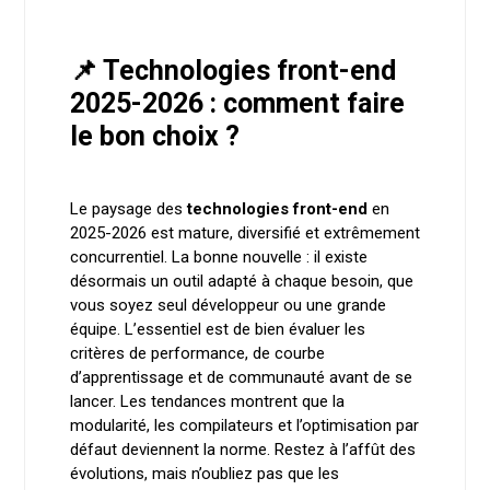
📌 Technologies front-end
2025-2026 : comment faire
le bon choix ?
Le paysage des
technologies front-end
en
2025-2026 est mature, diversifié et extrêmement
concurrentiel. La bonne nouvelle : il existe
désormais un outil adapté à chaque besoin, que
vous soyez seul développeur ou une grande
équipe. L’essentiel est de bien évaluer les
critères de performance, de courbe
d’apprentissage et de communauté avant de se
lancer. Les tendances montrent que la
modularité, les compilateurs et l’optimisation par
défaut deviennent la norme. Restez à l’affût des
évolutions, mais n’oubliez pas que les