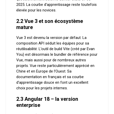
2025. La courbe d’apprentissage reste toutefois
élevée pour les novices.
2.2 Vue 3 et son écosystème
mature
Vue 3 est devenu la version par défaut. La
composition API séduit les équipes pour sa
réutilisabilité. L’outil de build Vite (créé par Evan
You) est désormais le bundler de référence pour
Vue, mais aussi pour de nombreux autres
projets. Vue reste particulièrement apprécié en
Chine et en Europe de l’Ouest. Sa
documentation en français et sa courbe
d’apprentissage douce en font un excellent
choix pour les projets internes.
2.3 Angular 18 – la version
enterprise