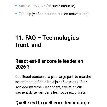
State of JS 2025
(enquête annuelle)
Fireship
(vidéos courtes sur les nouveautés)
11. FAQ – Technologies
front-end
React est‑il encore le leader en
2026 ?
Oui, React conserve la plus large part de marché,
notamment grâce à Next.js et à la maturité de
son écosystème. Cependant, Svelte et Vue
gagnent du terrain dans les nouveaux projets.
Quelle est la meilleure technologie