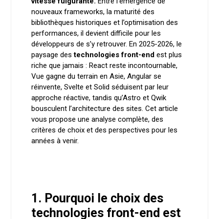
vitesse fulgurante.
Entre l’émergence de
nouveaux frameworks, la maturité des
bibliothèques historiques et l’optimisation des
performances, il devient difficile pour les
développeurs de s’y retrouver. En 2025-2026, le
paysage des
technologies front-end
est plus
riche que jamais : React reste incontournable,
Vue gagne du terrain en Asie, Angular se
réinvente, Svelte et Solid séduisent par leur
approche réactive, tandis qu’Astro et Qwik
bousculent l’architecture des sites. Cet article
vous propose une analyse complète, des
critères de choix et des perspectives pour les
années à venir.
1. Pourquoi le choix des
technologies front-end est