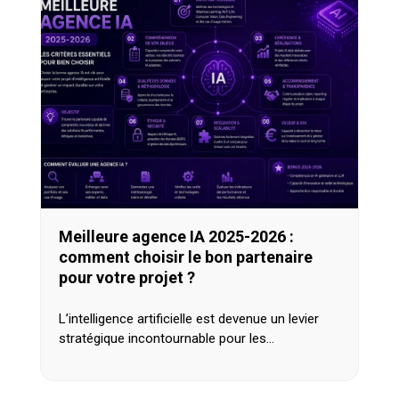
Meilleure agence IA 2025-2026 :
comment choisir le bon partenaire
pour votre projet ?
L’intelligence artificielle est devenue un levier
stratégique incontournable pour les…