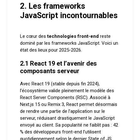
2. Les frameworks
JavaScript incontournables
Le cœur des
technologies front-end
reste
dominé par les frameworks JavaScript. Voici un
état des lieux pour 2025-2026.
2.1 React 19 et l’avenir des
composants serveur
Avec React 19 (stable depuis fin 2024),
l’écosystème valide pleinement le modèle des
React Server Components (RSC). Associé à
Next.js 15 ou Remix 3, React permet désormais
de rendre une partie de l’application sur le
serveur, réduisant drastiquement le JavaScript
envoyé au client. Sa popularité ne faiblit pas : 42
% des développeurs front-end l’utilisent
quotidiennement selon le dernier State of JS