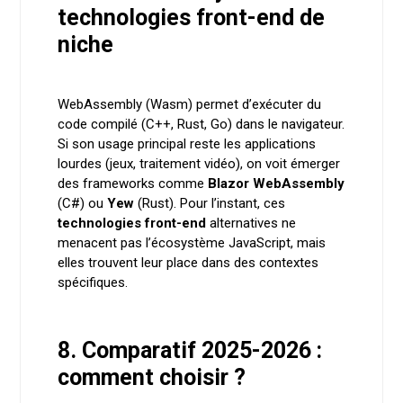
technologies front-end de
niche
WebAssembly (Wasm) permet d’exécuter du
code compilé (C++, Rust, Go) dans le navigateur.
Si son usage principal reste les applications
lourdes (jeux, traitement vidéo), on voit émerger
des frameworks comme
Blazor WebAssembly
(C#) ou
Yew
(Rust). Pour l’instant, ces
technologies front-end
alternatives ne
menacent pas l’écosystème JavaScript, mais
elles trouvent leur place dans des contextes
spécifiques.
8. Comparatif 2025-2026 :
comment choisir ?