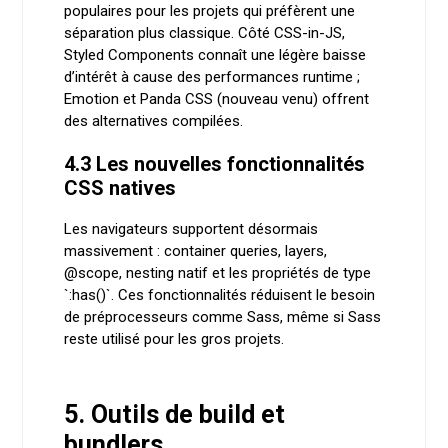
populaires pour les projets qui préfèrent une
séparation plus classique. Côté CSS-in-JS,
Styled Components connaît une légère baisse
d’intérêt à cause des performances runtime ;
Emotion et Panda CSS (nouveau venu) offrent
des alternatives compilées.
4.3 Les nouvelles fonctionnalités
CSS natives
Les navigateurs supportent désormais
massivement : container queries, layers,
@scope, nesting natif et les propriétés de type
`:has()`. Ces fonctionnalités réduisent le besoin
de préprocesseurs comme Sass, même si Sass
reste utilisé pour les gros projets.
5. Outils de build et
bundlers