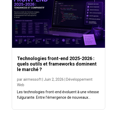
Technologies front-end 2025-2026 :
quels outils et frameworks dominent
le marché ?
par
airmessoft
|
Juin 2, 2026
|
Développement
Web
Les technologies front-end évoluent à une vitesse
fulgurante. Entre l’émergence de nouveaux...