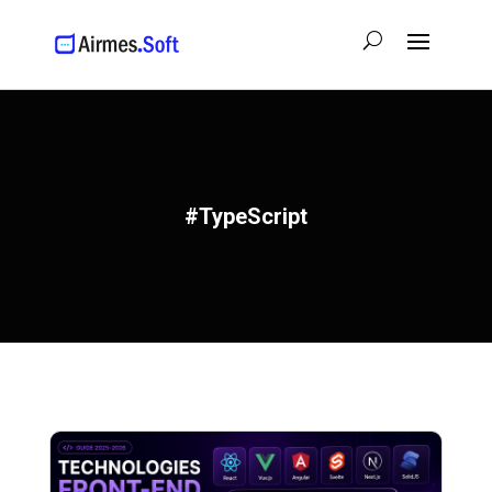
#TypeScript