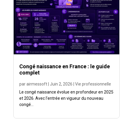
Congé naissance en France : le guide
complet
par
airmessoft
|
Juin 2, 2026
|
Vie professionnelle
Le congé naissance évolue en profondeur en 2025
et 2026. Avec l’entrée en vigueur du nouveau
congé...