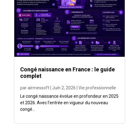
Congé naissance en France : le guide
complet
par
airmessoft
|
Juin 2, 2026
|
Vie professionnelle
Le congé naissance évolue en profondeur en 2025
et 2026. Avec l’entrée en vigueur du nouveau
congé...