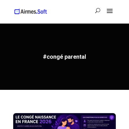
#congé parental