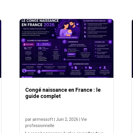
Congé naissance en France : le
guide complet
par
airmessoft
|
Juin 2, 2026
|
Vie
professionnelle