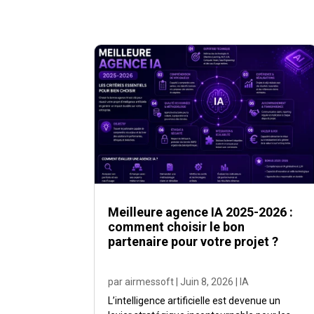
Meilleure agence IA 2025-2026 :
comment choisir le bon
partenaire pour votre projet ?
par
airmessoft
|
Juin 8, 2026
|
IA
L’intelligence artificielle est devenue un