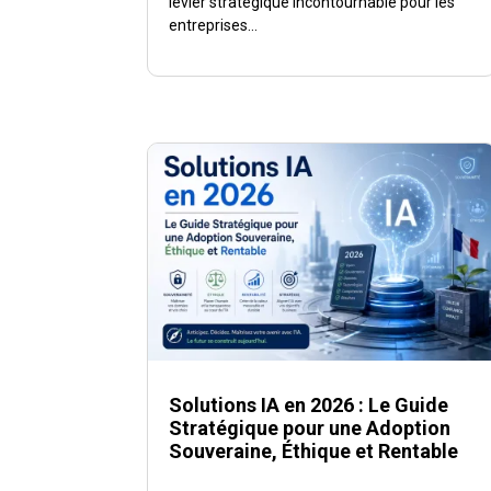
levier stratégique incontournable pour les
entreprises...
Solutions IA en 2026 : Le Guide
Stratégique pour une Adoption
Souveraine, Éthique et Rentable