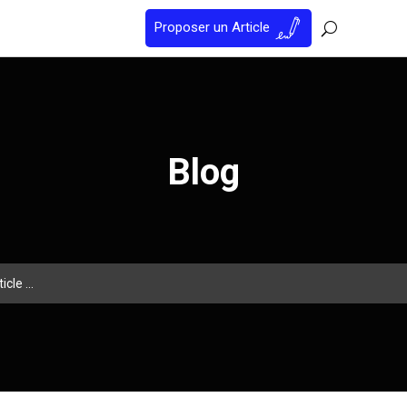
Proposer un Article
Blog