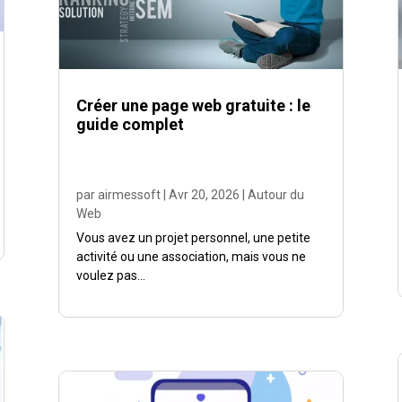
Créer une page web gratuite : le
guide complet
par
airmessoft
|
Avr 20, 2026
|
Autour du
Web
Vous avez un projet personnel, une petite
activité ou une association, mais vous ne
voulez pas...