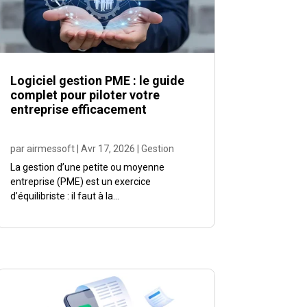
Logiciel gestion PME : le guide
complet pour piloter votre
entreprise efficacement
par
airmessoft
|
Avr 17, 2026
|
Gestion
La gestion d’une petite ou moyenne
entreprise (PME) est un exercice
d’équilibriste : il faut à la...