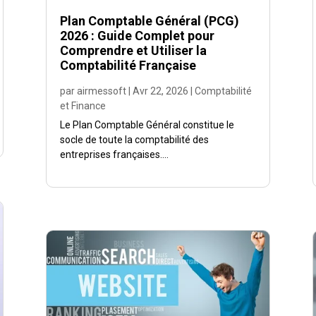
Plan Comptable Général (PCG)
2026 : Guide Complet pour
Comprendre et Utiliser la
Comptabilité Française
par
airmessoft
|
Avr 22, 2026
|
Comptabilité
et Finance
Le Plan Comptable Général constitue le
socle de toute la comptabilité des
entreprises françaises....