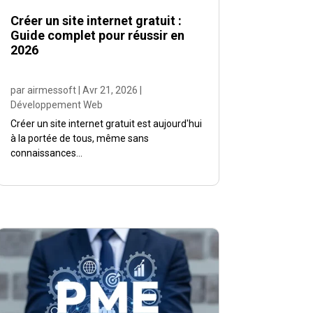
Créer un site internet gratuit :
Guide complet pour réussir en
2026
par
airmessoft
|
Avr 21, 2026
|
Développement Web
Créer un site internet gratuit est aujourd'hui
à la portée de tous, même sans
connaissances...