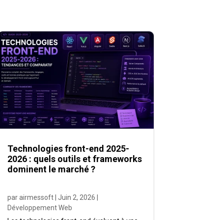
Technologies front-end 2025-
2026 : quels outils et frameworks
dominent le marché ?
par
airmessoft
|
Juin 2, 2026
|
Développement Web