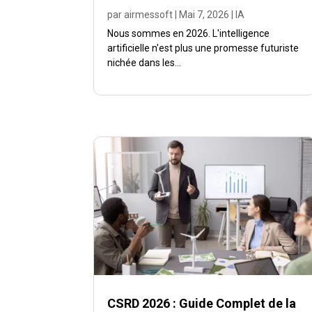
par
airmessoft
|
Mai 7, 2026
|
IA
Nous sommes en 2026. L'intelligence
artificielle n'est plus une promesse futuriste
nichée dans les...
CSRD 2026 : Guide Complet de la