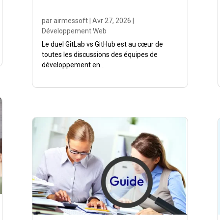
par
airmessoft
|
Avr 27, 2026
|
Développement Web
Le duel GitLab vs GitHub est au cœur de
toutes les discussions des équipes de
développement en...