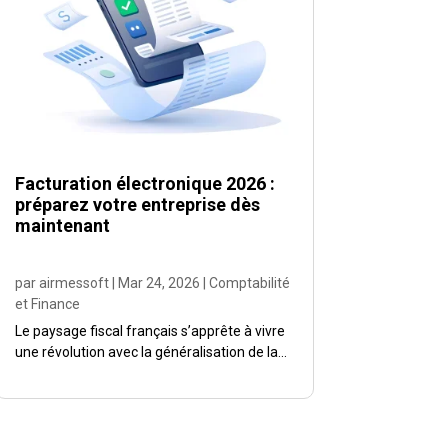
Facturation électronique 2026 :
préparez votre entreprise dès
maintenant
par
airmessoft
|
Mar 24, 2026
|
Comptabilité
et Finance
Le paysage fiscal français s’apprête à vivre
une révolution avec la généralisation de la...