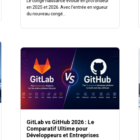
Le congé naissance évolue en profondeur
en 2025 et 2026. Avec l’entrée en vigueur
du nouveau congé...
GitLab vs GitHub 2026 : Le
Comparatif Ultime pour
Développeurs et Entreprises