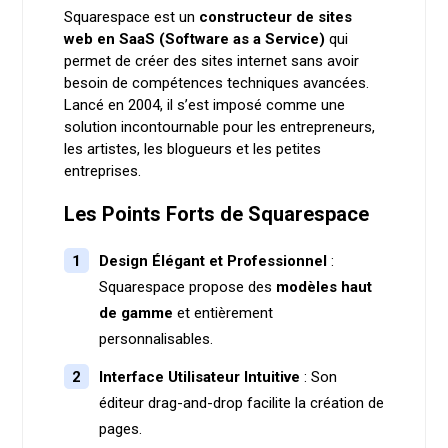
Squarespace est un
constructeur de sites
web en SaaS (Software as a Service)
qui
permet de créer des sites internet sans avoir
besoin de compétences techniques avancées.
Lancé en 2004, il s’est imposé comme une
solution incontournable pour les entrepreneurs,
les artistes, les blogueurs et les petites
entreprises.
Les Points Forts de Squarespace
Design Élégant et Professionnel
:
Squarespace propose des
modèles haut
de gamme
et entièrement
personnalisables.
Interface Utilisateur Intuitive
: Son
éditeur drag-and-drop facilite la création de
pages.