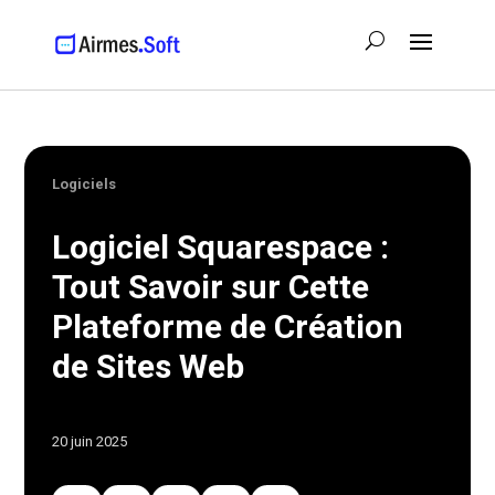
Logiciels
Logiciel Squarespace :
Tout Savoir sur Cette
Plateforme de Création
de Sites Web
20 juin 2025