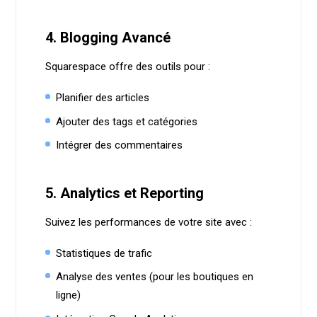
4. Blogging Avancé
Squarespace offre des outils pour :
Planifier des articles
Ajouter des tags et catégories
Intégrer des commentaires
5. Analytics et Reporting
Suivez les performances de votre site avec :
Statistiques de trafic
Analyse des ventes (pour les boutiques en
ligne)