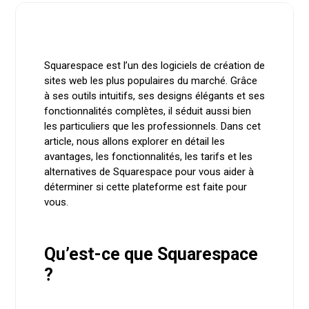
Squarespace est l’un des logiciels de création de
sites web les plus populaires du marché. Grâce
à ses outils intuitifs, ses designs élégants et ses
fonctionnalités complètes, il séduit aussi bien
les particuliers que les professionnels. Dans cet
article, nous allons explorer en détail les
avantages, les fonctionnalités, les tarifs et les
alternatives de Squarespace pour vous aider à
déterminer si cette plateforme est faite pour
vous.
Qu’est-ce que Squarespace
?