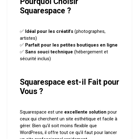
Pourquoi Choisir
Squarespace ?
✅
Idéal pour les créatifs
(photographes,
artistes)
✅
Parfait pour les petites boutiques en ligne
✅
Sans souci technique
(hébergement et
sécurité inclus)
Squarespace est-il Fait pour
Vous ?
Squarespace est une
excellente solution
pour
ceux qui cherchent un site esthétique et facile à
gérer. Bien qu’il soit moins flexible que
WordPress, il offre tout ce qu’il faut pour lancer