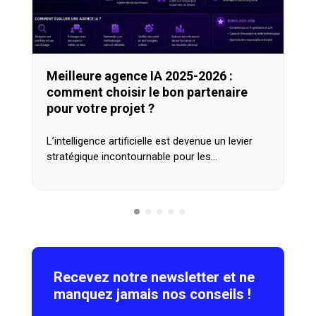
Meilleure agence IA 2025-2026 :
comment choisir le bon partenaire
pour votre projet ?
L’intelligence artificielle est devenue un levier
stratégique incontournable pour les…
Recevez notre newsletter et ne
manquez jamais nos conseils !