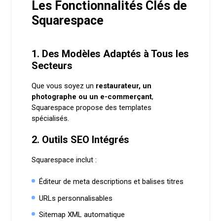
Les Fonctionnalités Clés de
Squarespace
1. Des Modèles Adaptés à Tous les
Secteurs
Que vous soyez un
restaurateur, un
photographe ou un e-commerçant
,
Squarespace propose des templates
spécialisés.
2. Outils SEO Intégrés
Squarespace inclut :
Éditeur de meta descriptions et balises titres
URLs personnalisables
Sitemap XML automatique