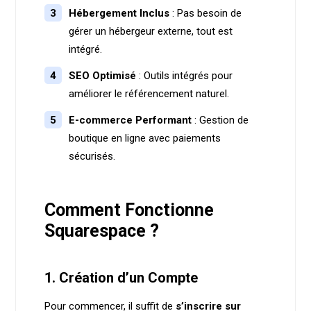
Hébergement Inclus
: Pas besoin de
gérer un hébergeur externe, tout est
intégré.
SEO Optimisé
: Outils intégrés pour
améliorer le référencement naturel.
E-commerce Performant
: Gestion de
boutique en ligne avec paiements
sécurisés.
Comment Fonctionne
Squarespace ?
1. Création d’un Compte
Pour commencer, il suffit de
s’inscrire sur