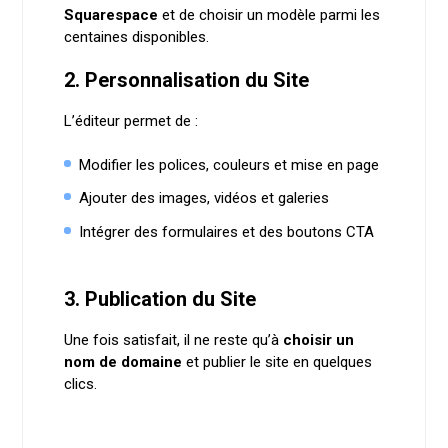
Squarespace
et de choisir un modèle parmi les
centaines disponibles.
2. Personnalisation du Site
L’éditeur permet de :
Modifier les polices, couleurs et mise en page
Ajouter des images, vidéos et galeries
Intégrer des formulaires et des boutons CTA
3. Publication du Site
Une fois satisfait, il ne reste qu’à
choisir un
nom de domaine
et publier le site en quelques
clics.