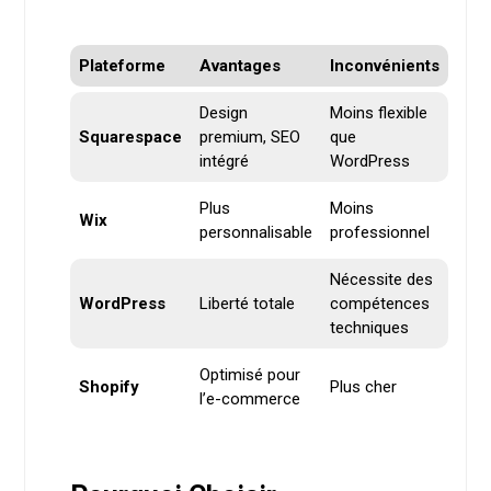
Plateforme
Avantages
Inconvénients
Design
Moins flexible
Squarespace
premium, SEO
que
intégré
WordPress
Plus
Moins
Wix
personnalisable
professionnel
Nécessite des
WordPress
Liberté totale
compétences
techniques
Optimisé pour
Shopify
Plus cher
l’e-commerce