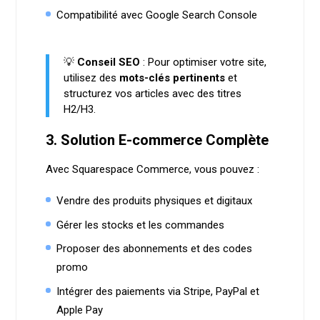
Compatibilité avec Google Search Console
💡
Conseil SEO
: Pour optimiser votre site,
utilisez des
mots-clés pertinents
et
structurez vos articles avec des titres
H2/H3.
3. Solution E-commerce Complète
Avec Squarespace Commerce, vous pouvez :
Vendre des produits physiques et digitaux
Gérer les stocks et les commandes
Proposer des abonnements et des codes
promo
Intégrer des paiements via Stripe, PayPal et
Apple Pay