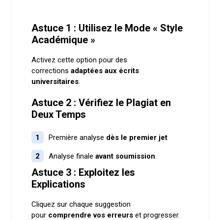
Astuce 1 : Utilisez le Mode « Style
Académique »
Activez cette option pour des
corrections
adaptées aux écrits
universitaires
.
Astuce 2 : Vérifiez le Plagiat en
Deux Temps
Première analyse
dès le premier jet
Analyse finale
avant soumission
Astuce 3 : Exploitez les
Explications
Cliquez sur chaque suggestion
pour
comprendre vos erreurs
et progresser.