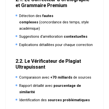
et Grammaire Premium
Détection des
fautes
complexes
(concordance des temps, style
académique)
Suggestions d’amélioration
contextuelles
Explications détaillées pour chaque correction
2.2. Le Vérificateur de Plagiat
Ultrapuissant
Comparaison avec
+70 milliards
de sources
Rapport détaillé avec
pourcentage de
similarité
Identification des
sources problématiques