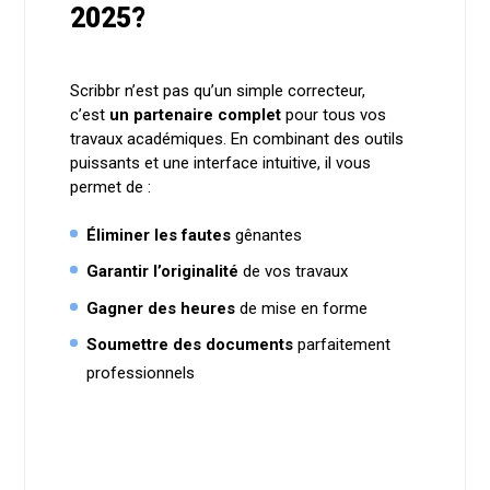
2025?
Scribbr n’est pas qu’un simple correcteur,
c’est
un partenaire complet
pour tous vos
travaux académiques. En combinant des outils
puissants et une interface intuitive, il vous
permet de :
Éliminer les fautes
gênantes
Garantir l’originalité
de vos travaux
Gagner des heures
de mise en forme
Soumettre des documents
parfaitement
professionnels