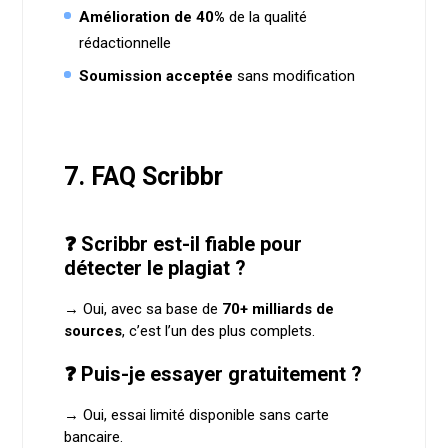
Amélioration de 40%
de la qualité
rédactionnelle
Soumission acceptée
sans modification
7. FAQ Scribbr
❓ Scribbr est-il fiable pour
détecter le plagiat ?
→ Oui, avec sa base de
70+ milliards de
sources
, c’est l’un des plus complets.
❓ Puis-je essayer gratuitement ?
→ Oui, essai limité disponible sans carte
bancaire.