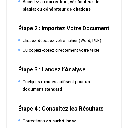
Accédez au
correcteur
,
vérificateur de
plagiat
ou
générateur de citations
Étape 2 : Importez Votre Document
Glissez-déposez votre fichier (Word, PDF)
Ou copiez-collez directement votre texte
Étape 3 : Lancez l’Analyse
Quelques minutes suffisent pour
un
document standard
Étape 4 : Consultez les Résultats
Corrections
en surbrillance