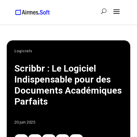
Logiciels
Scribbr : Le Logiciel
Indispensable pour des
Documents Académiques
Parfaits
20 juin 2025