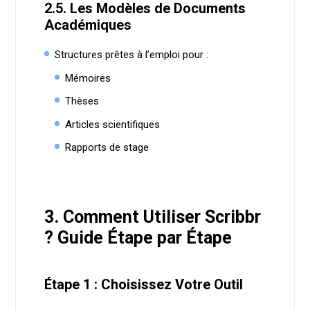
2.5. Les Modèles de Documents
Académiques
Structures prêtes à l’emploi pour :
Mémoires
Thèses
Articles scientifiques
Rapports de stage
3. Comment Utiliser Scribbr
? Guide Étape par Étape
Étape 1 : Choisissez Votre Outil