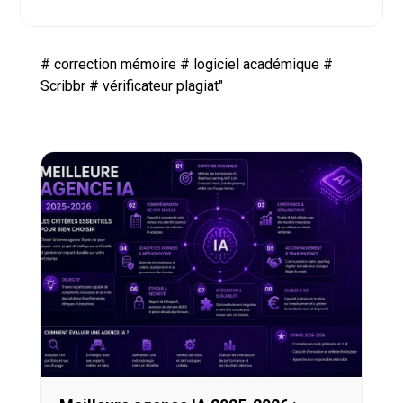
#
correction mémoire
#
logiciel académique
#
Scribbr
#
vérificateur plagiat"