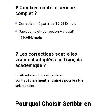
❓ Combien coûte le service
complet ?
Correcteur : à partir de
19.95€/mois
Pack complet (correction + plagiat)
:
29.95€/mois
❓ Les corrections sont-elles
vraiment adaptées au français
académique ?
→ Absolument, les algorithmes
sont
spécialement entraînés
pour le style
universitaire.
Pourquoi Choisir Scribbr en