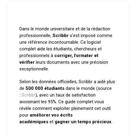
Dans le monde universitaire et de la rédaction
professionnelle,
Scribbr
s’est imposé comme
une référence incontournable. Ce logiciel
complet aide les étudiants, chercheurs et
professionnels à
corriger, formater et
vérifier
leurs documents avec une précision
exceptionnelle.
Selon les données officielles, Scribbr a aidé plus
de
500 000 étudiants
dans le monde (source
:
Scribbr
), avec un taux de satisfaction
avoisinant les 95%. Ce guide complet vous
révèle comment exploiter pleinement cet outil
pour
améliorer vos écrits
académiques
et
gagner un temps précieux
.