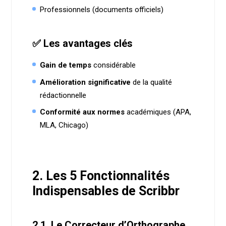
Professionnels (documents officiels)
✅ Les avantages clés
Gain de temps
considérable
Amélioration significative
de la qualité
rédactionnelle
Conformité aux normes
académiques (APA,
MLA, Chicago)
2. Les 5 Fonctionnalités
Indispensables de Scribbr
2.1. Le Correcteur d’Orthographe