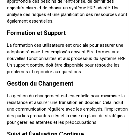
approfondie des besoins de l’entreprise, de définir des
objectifs clairs et de choisir un système ERP adapté. Une
analyse des risques et une planification des ressources sont
également essentielles.
Formation et Support
La formation des utilisateurs est cruciale pour assurer une
adoption réussie. Les employés doivent être formés aux
nouvelles fonctionnalités et aux processus du système ERP.
Un support continu doit être disponible pour résoudre les
problèmes et répondre aux questions.
Gestion du Changement
La gestion du changement est essentielle pour minimiser la
résistance et assurer une transition en douceur. Cela inclut
une communication régulière avec les employés, l’implication
des parties prenantes clés et la mise en place de stratégies
pour gérer les attentes et les préoccupations.
Suivi et Évaluation Continue