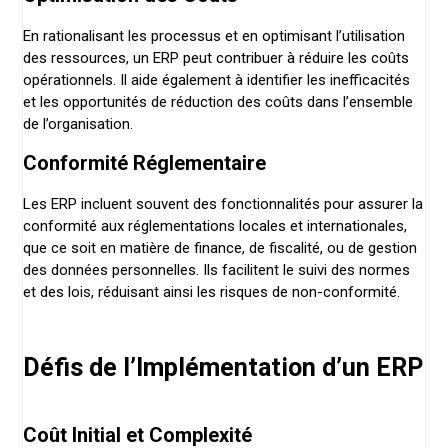
En rationalisant les processus et en optimisant l’utilisation
des ressources, un ERP peut contribuer à réduire les coûts
opérationnels. Il aide également à identifier les inefficacités
et les opportunités de réduction des coûts dans l’ensemble
de l’organisation.
Conformité Réglementaire
Les ERP incluent souvent des fonctionnalités pour assurer la
conformité aux réglementations locales et internationales,
que ce soit en matière de finance, de fiscalité, ou de gestion
des données personnelles. Ils facilitent le suivi des normes
et des lois, réduisant ainsi les risques de non-conformité.
Défis de l’Implémentation d’un ERP
Coût Initial et Complexité