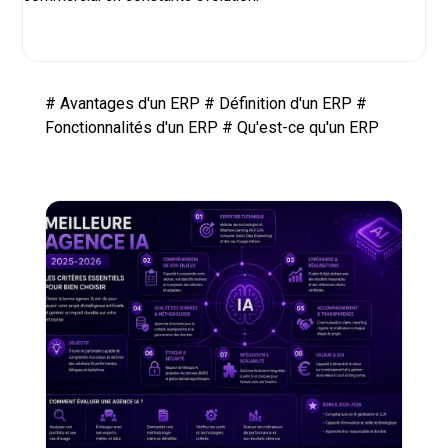
#
Avantages d'un ERP
#
Définition d'un ERP
#
Fonctionnalités d'un ERP
#
Qu'est-ce qu'un ERP