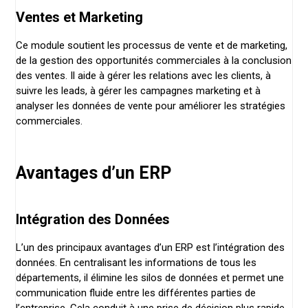
Ventes et Marketing
Ce module soutient les processus de vente et de marketing,
de la gestion des opportunités commerciales à la conclusion
des ventes. Il aide à gérer les relations avec les clients, à
suivre les leads, à gérer les campagnes marketing et à
analyser les données de vente pour améliorer les stratégies
commerciales.
Avantages d’un ERP
Intégration des Données
L’un des principaux avantages d’un ERP est l’intégration des
données. En centralisant les informations de tous les
départements, il élimine les silos de données et permet une
communication fluide entre les différentes parties de