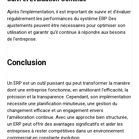
Après l’implémentation, il est important de suivre et d’évaluer
régulièrement les performances du système ERP. Des
ajustements peuvent être nécessaires pour optimiser son
utilisation et garantir qu’il continue à répondre aux besoins
de l’entreprise.
Conclusion
Un ERP est un outil puissant qui peut transformer la manière
dont une entreprise fonctionne, en améliorant l’efficacité, la
précision et la transparence. Cependant, son implémentation
nécessite une planification minutieuse, une gestion du
changement efficace et un engagement envers
l’amélioration continue. Avec une approche bien structurée,
un ERP peut offrir des avantages significatifs et aider les
entreprises à rester compétitives dans un environnement
commercial en constante évolution.