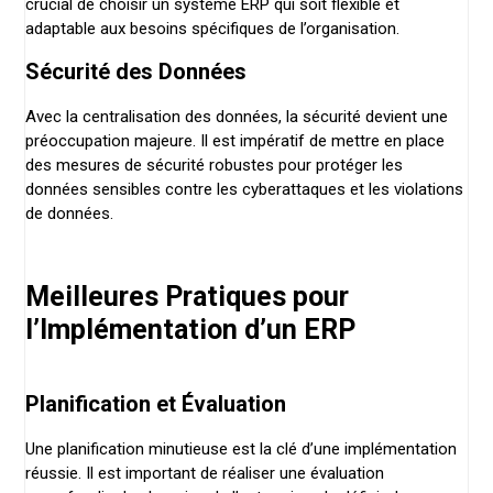
crucial de choisir un système ERP qui soit flexible et
adaptable aux besoins spécifiques de l’organisation.
Sécurité des Données
Avec la centralisation des données, la sécurité devient une
préoccupation majeure. Il est impératif de mettre en place
des mesures de sécurité robustes pour protéger les
données sensibles contre les cyberattaques et les violations
de données.
Meilleures Pratiques pour
l’Implémentation d’un ERP
Planification et Évaluation
Une planification minutieuse est la clé d’une implémentation
réussie. Il est important de réaliser une évaluation