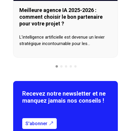
Meilleure agence IA 2025-2026 :
comment choisir le bon partenaire
pour votre projet ?
L’intelligence artificielle est devenue un levier
stratégique incontournable pour les…
Recevez notre newsletter et ne
manquez jamais nos conseils !
S'abonner