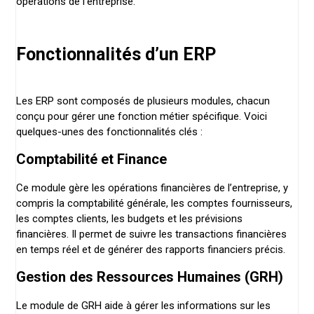
opérations de l’entreprise.
Fonctionnalités d’un ERP
Les ERP sont composés de plusieurs modules, chacun
conçu pour gérer une fonction métier spécifique. Voici
quelques-unes des fonctionnalités clés :
Comptabilité et Finance
Ce module gère les opérations financières de l’entreprise, y
compris la comptabilité générale, les comptes fournisseurs,
les comptes clients, les budgets et les prévisions
financières. Il permet de suivre les transactions financières
en temps réel et de générer des rapports financiers précis.
Gestion des Ressources Humaines (GRH)
Le module de GRH aide à gérer les informations sur les