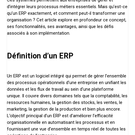
Ces systèmes permettent aux entreprises de gérer et
d’intégrer leurs processus métiers essentiels. Mais qu’est-ce
qu’un ERP exactement, et comment peut-il transformer une
organisation ? Cet article explore en profondeur ce concept,
ses fonctionnalités, ses avantages, ainsi que les défis
associés à son implémentation.
Définition d’un ERP
Un ERP est un logiciel intégré qui permet de gérer l’ensemble
des processus opérationnels d’une entreprise en unifiant les
données et les flux de travail au sein d’une plateforme
unique. Il couvre divers domaines tels que la comptabilité, les
ressources humaines, la gestion des stocks, les ventes, le
marketing, la gestion de la production et bien plus encore.
L’objectif principal d’un ERP est d’améliorer l’efficacité
organisationnelle en automatisant les processus et en
fournissant une vue d’ensemble en temps réel de toutes les