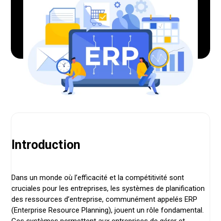
Introduction
Dans un monde où l’efficacité et la compétitivité sont
cruciales pour les entreprises, les systèmes de planification
des ressources d’entreprise, communément appelés ERP
(Enterprise Resource Planning), jouent un rôle fondamental.