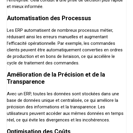
l’entreprise. Cela conduit à une prise de décision plus rapide
et mieux informée.
Automatisation des Processus
Les ERP automatisent de nombreux processus métier,
réduisant ainsi les erreurs manuelles et augmentant
l’efficacité opérationnelle. Par exemple, les commandes
clients peuvent être automatiquement converties en ordres
de production et en bons de livraison, ce qui accélère le
cycle de traitement des commandes.
Amélioration de la Précision et de la
Transparence
Avec un ERP, toutes les données sont stockées dans une
base de données unique et centralisée, ce qui améliore la
précision des informations et la transparence. Les
utilisateurs peuvent accéder aux mêmes données en temps
réel, ce qui évite les divergences et les incohérences.
Optimisation des Coûts