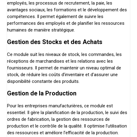
employés, les processus de recrutement, la paie, les
avantages sociaux, les formations et le développement des
compétences. Il permet également de suivre les
performances des employés et de planifier les ressources
humaines de manière stratégique.
Gestion des Stocks et des Achats
Ce module suit les niveaux de stock, les commandes, les
réceptions de marchandises et les relations avec les
fournisseurs. Il permet de maintenir un niveau optimal de
stock, de réduire les coûts d’inventaire et d’assurer une
disponibilité constante des produits.
Gestion de la Production
Pour les entreprises manufacturières, ce module est
essentiel. Il gère la planification de la production, le suivi des
ordres de fabrication, la gestion des ressources de
production et le contrôle de la qualité. Il optimise l’utilisation
des ressources et améliore l’efficacité de la production.