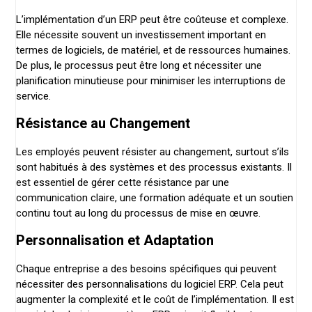
L’implémentation d’un ERP peut être coûteuse et complexe.
Elle nécessite souvent un investissement important en
termes de logiciels, de matériel, et de ressources humaines.
De plus, le processus peut être long et nécessiter une
planification minutieuse pour minimiser les interruptions de
service.
Résistance au Changement
Les employés peuvent résister au changement, surtout s’ils
sont habitués à des systèmes et des processus existants. Il
est essentiel de gérer cette résistance par une
communication claire, une formation adéquate et un soutien
continu tout au long du processus de mise en œuvre.
Personnalisation et Adaptation
Chaque entreprise a des besoins spécifiques qui peuvent
nécessiter des personnalisations du logiciel ERP. Cela peut
augmenter la complexité et le coût de l’implémentation. Il est