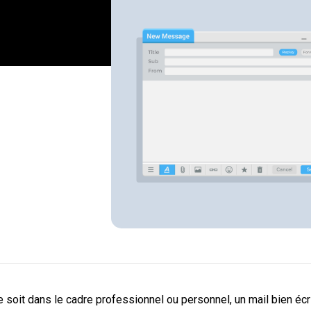
 soit dans le cadre professionnel ou personnel, un mail bien écri