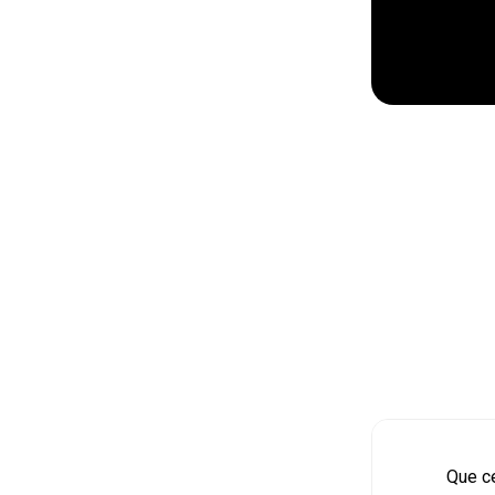
Que ce