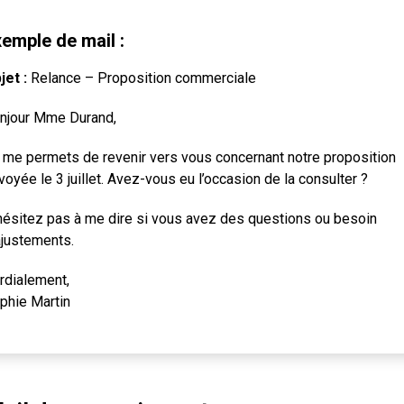
emple de mail :
jet :
Relance – Proposition commerciale
njour Mme Durand,
 me permets de revenir vers vous concernant notre proposition
voyée le 3 juillet. Avez-vous eu l’occasion de la consulter ?
hésitez pas à me dire si vous avez des questions ou besoin
ajustements.
rdialement,
phie Martin