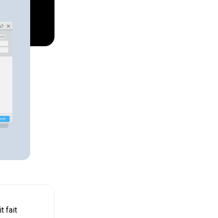
t fait