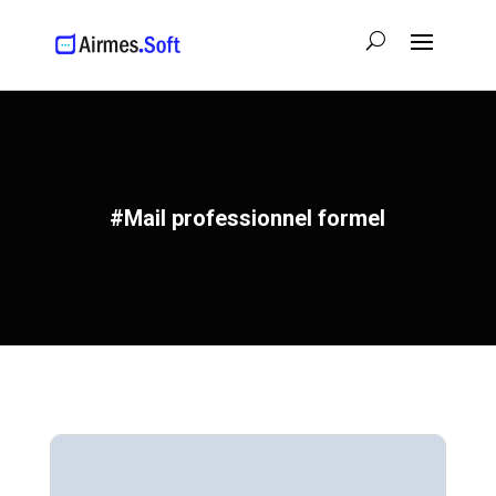
#Mail professionnel formel