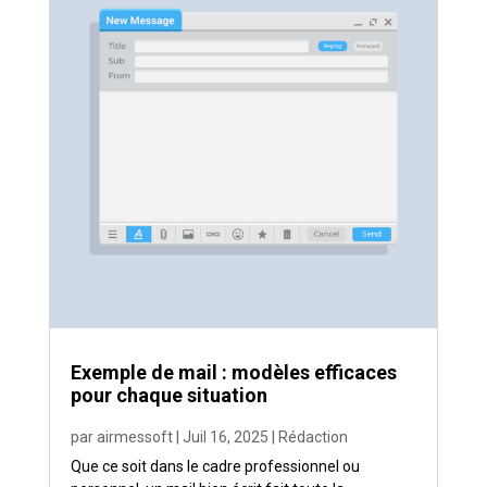
Exemple de mail : modèles efficaces
pour chaque situation
par
airmessoft
|
Juil 16, 2025
|
Rédaction
Que ce soit dans le cadre professionnel ou