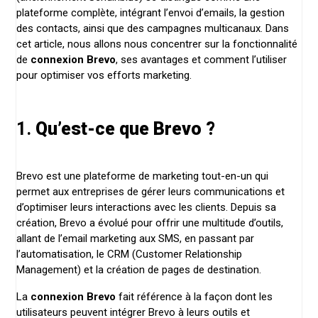
plateforme complète, intégrant l’envoi d’emails, la gestion
des contacts, ainsi que des campagnes multicanaux. Dans
cet article, nous allons nous concentrer sur la fonctionnalité
de
connexion Brevo
, ses avantages et comment l’utiliser
pour optimiser vos efforts marketing.
1.
Qu’est-ce que Brevo ?
Brevo est une plateforme de marketing tout-en-un qui
permet aux entreprises de gérer leurs communications et
d’optimiser leurs interactions avec les clients. Depuis sa
création, Brevo a évolué pour offrir une multitude d’outils,
allant de l’email marketing aux SMS, en passant par
l’automatisation, le CRM (Customer Relationship
Management) et la création de pages de destination.
La
connexion Brevo
fait référence à la façon dont les
utilisateurs peuvent intégrer Brevo à leurs outils et