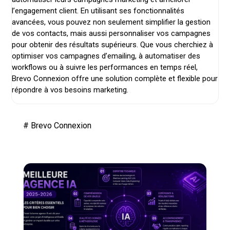
l’engagement client. En utilisant ses fonctionnalités
avancées, vous pouvez non seulement simplifier la gestion
de vos contacts, mais aussi personnaliser vos campagnes
pour obtenir des résultats supérieurs. Que vous cherchiez à
optimiser vos campagnes d’emailing, à automatiser des
workflows ou à suivre les performances en temps réel,
Brevo Connexion offre une solution complète et flexible pour
répondre à vos besoins marketing.
#
Brevo Connexion