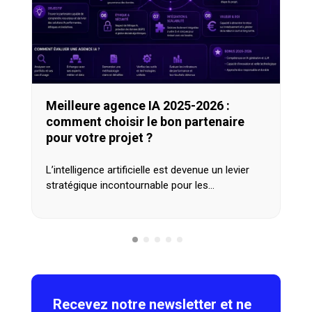
Meilleure agence IA 2025-2026 :
comment choisir le bon partenaire
pour votre projet ?
L’intelligence artificielle est devenue un levier
stratégique incontournable pour les…
Recevez notre newsletter et ne