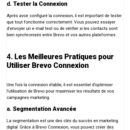
d.
Tester la Connexion
Après avoir configuré la connexion, il est important de tester
que tout fonctionne correctement. Vous pouvez essayer
d’envoyer un e-mail test ou de vérifier si les contacts sont
bien synchronisés entre Brevo et vos autres plateformes.
4.
Les Meilleures Pratiques pour
Utiliser Brevo Connexion
Une fois la connexion établie, il est essentiel d’optimiser
l’utilisation de Brevo pour maximiser les résultats de vos
campagnes marketing.
a.
Segmentation Avancée
La segmentation est une des clés du succès en marketing
digital. Grâce à Brevo Connexion, vous pouvez créer des