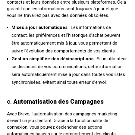
contacts et leurs données entre plusieurs plateformes. Cela
garantit que les informations sont toujours à jour et que
vous ne travaillez pas avec des données obsolètes.
Mises à jour automatiques
: Les informations de
contact, les préférences et l’historique d’achat peuvent
être automatiquement mis à jour, vous permettant de
suivre l’évolution des comportements de vos clients.
Gestion simplifiée des désinscriptions
: Si un utilisateur
se désinscrit de vos communications, cette information
sera automatiquement mise à jour dans toutes vos listes
synchronisées, évitant ainsi toute erreur d’envoi.
c.
Automatisation des Campagnes
Avec Brevo, l’automatisation des campagnes marketing
devient un jeu d’enfant. Grâce à la fonctionnalité de
connexion, vous pouvez déclencher des actions
automatiques basées sur le comportement des clients.