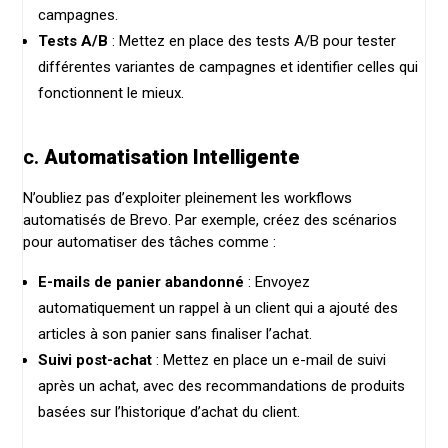
campagnes.
Tests A/B
: Mettez en place des tests A/B pour tester
différentes variantes de campagnes et identifier celles qui
fonctionnent le mieux.
c.
Automatisation Intelligente
N’oubliez pas d’exploiter pleinement les workflows
automatisés de Brevo. Par exemple, créez des scénarios
pour automatiser des tâches comme :
E-mails de panier abandonné
: Envoyez
automatiquement un rappel à un client qui a ajouté des
articles à son panier sans finaliser l’achat.
Suivi post-achat
: Mettez en place un e-mail de suivi
après un achat, avec des recommandations de produits
basées sur l’historique d’achat du client.