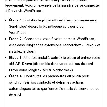
Pour chaque plateforme, la configuration peut varier
légèrement. Voici un exemple de la manière de se connecter
à Brevo via WordPress :
Étape 1
: Installez le plugin officiel Brevo (anciennement
Sendinblue) depuis la bibliothèque de plugins de
WordPress.
Étape 2
: Connectez-vous à votre compte WordPress,
allez dans l’onglet des extensions, recherchez « Brevo » et
installez le plugin.
Étape 3
: Une fois installé, activez le plugin et entrez votre
clé API Brevo
(disponible dans votre tableau de bord
Brevo sous l’onglet « API & Webhooks »).
Étape 4
: Configurez les paramètres du plugin pour
synchroniser vos contacts et définir les actions
automatiques telles que l’envoi d’e-mails de bienvenue ou
de suivi.