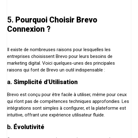
5.
Pourquoi Choisir Brevo
Connexion ?
Il existe de nombreuses raisons pour lesquelles les
entreprises choisissent Brevo pour leurs besoins de
marketing digital. Voici quelques-unes des principales
raisons qui font de Brevo un outil indispensable :
a.
Simplicité d’Utilisation
Brevo est conçu pour être facile à utiliser, même pour ceux
qui n’ont pas de compétences techniques approfondies. Les
intégrations sont simples à configurer, et la plateforme est
intuitive, offrant une expérience utilisateur fluide.
b.
Évolutivité