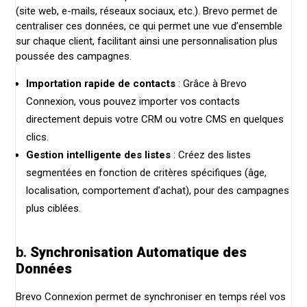
(site web, e-mails, réseaux sociaux, etc.). Brevo permet de
centraliser ces données, ce qui permet une vue d’ensemble
sur chaque client, facilitant ainsi une personnalisation plus
poussée des campagnes.
Importation rapide de contacts
: Grâce à Brevo
Connexion, vous pouvez importer vos contacts
directement depuis votre CRM ou votre CMS en quelques
clics.
Gestion intelligente des listes
: Créez des listes
segmentées en fonction de critères spécifiques (âge,
localisation, comportement d’achat), pour des campagnes
plus ciblées.
b.
Synchronisation Automatique des
Données
Brevo Connexion permet de synchroniser en temps réel vos