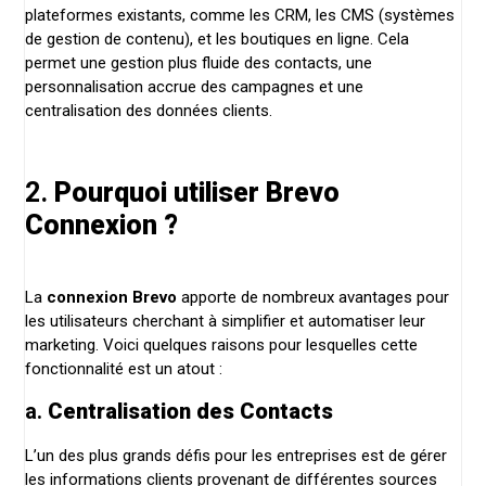
plateformes existants, comme les CRM, les CMS (systèmes
de gestion de contenu), et les boutiques en ligne. Cela
permet une gestion plus fluide des contacts, une
personnalisation accrue des campagnes et une
centralisation des données clients.
2.
Pourquoi utiliser Brevo
Connexion ?
La
connexion Brevo
apporte de nombreux avantages pour
les utilisateurs cherchant à simplifier et automatiser leur
marketing. Voici quelques raisons pour lesquelles cette
fonctionnalité est un atout :
a.
Centralisation des Contacts
L’un des plus grands défis pour les entreprises est de gérer
les informations clients provenant de différentes sources