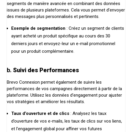
segments de manière avancée en combinant des données
issues de plusieurs plateformes. Cela vous permet d’envoyer
des messages plus personnalisés et pertinents.
Exemple de segmentation
: Créez un segment de clients
ayant acheté un produit spécifique au cours des 30
derniers jours et envoyez-leur un e-mail promotionnel
pour un produit complémentaire.
b.
Suivi des Performances
Brevo Connexion permet également de suivre les
performances de vos campagnes directement à partir de la
plateforme. Utilisez les données d’engagement pour ajuster
vos stratégies et améliorer les résultats.
Taux d’ouverture et de clics
: Analysez les taux
d’ouverture de vos e-mails, les taux de clics sur vos liens,
et l’engagement global pour affiner vos futures