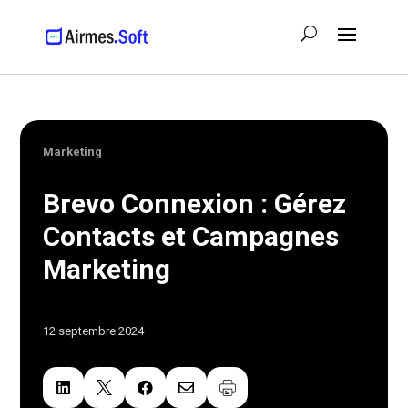
Marketing
Brevo Connexion : Gérez
Contacts et Campagnes
Marketing
12 septembre 2024



