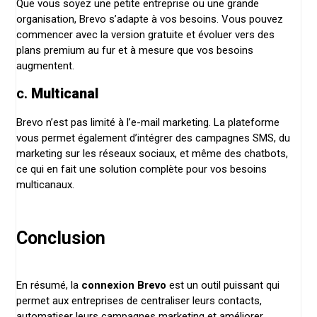
Que vous soyez une petite entreprise ou une grande
organisation, Brevo s’adapte à vos besoins. Vous pouvez
commencer avec la version gratuite et évoluer vers des
plans premium au fur et à mesure que vos besoins
augmentent.
c.
Multicanal
Brevo n’est pas limité à l’e-mail marketing. La plateforme
vous permet également d’intégrer des campagnes SMS, du
marketing sur les réseaux sociaux, et même des chatbots,
ce qui en fait une solution complète pour vos besoins
multicanaux.
Conclusion
En résumé, la
connexion Brevo
est un outil puissant qui
permet aux entreprises de centraliser leurs contacts,
automatiser leurs campagnes marketing et améliorer