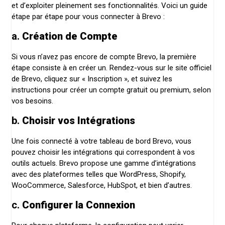
et d’exploiter pleinement ses fonctionnalités. Voici un guide
étape par étape pour vous connecter à Brevo :
a.
Création de Compte
Si vous n’avez pas encore de compte Brevo, la première
étape consiste à en créer un. Rendez-vous sur le site officiel
de Brevo, cliquez sur « Inscription », et suivez les
instructions pour créer un compte gratuit ou premium, selon
vos besoins.
b.
Choisir vos Intégrations
Une fois connecté à votre tableau de bord Brevo, vous
pouvez choisir les intégrations qui correspondent à vos
outils actuels. Brevo propose une gamme d’intégrations
avec des plateformes telles que WordPress, Shopify,
WooCommerce, Salesforce, HubSpot, et bien d’autres.
c.
Configurer la Connexion