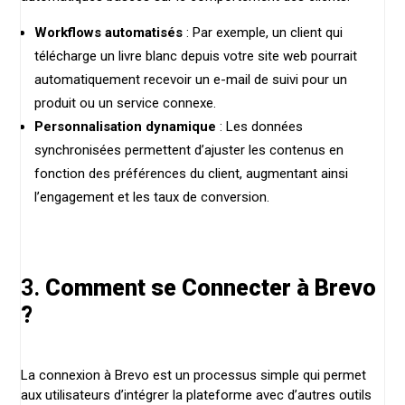
Workflows automatisés
: Par exemple, un client qui
télécharge un livre blanc depuis votre site web pourrait
automatiquement recevoir un e-mail de suivi pour un
produit ou un service connexe.
Personnalisation dynamique
: Les données
synchronisées permettent d’ajuster les contenus en
fonction des préférences du client, augmentant ainsi
l’engagement et les taux de conversion.
3.
Comment se Connecter à Brevo
?
La connexion à Brevo est un processus simple qui permet
aux utilisateurs d’intégrer la plateforme avec d’autres outils