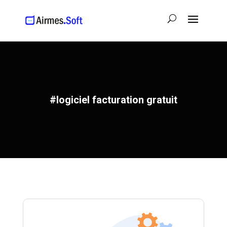
#logiciel facturation gratuit