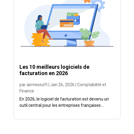
Les 10 meilleurs logiciels de
facturation en 2026
par
airmessoft
|
Jan 26, 2026
|
Comptabilité et
Finance
En 2026, le logiciel de facturation est devenu un
outil central pour les entreprises françaises....