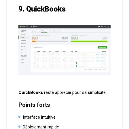
9.
QuickBooks
QuickBooks
reste apprécié pour sa simplicité.
Points forts
Interface intuitive
Déploiement rapide