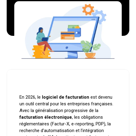
En 2026, le
logiciel de facturation
est devenu
un outil central pour les entreprises françaises.
Avec la généralisation progressive de la
facturation électronique
, les obligations
réglementaires (Factur-X, e-reporting, PDP), la
recherche d’automatisation et l’intégration