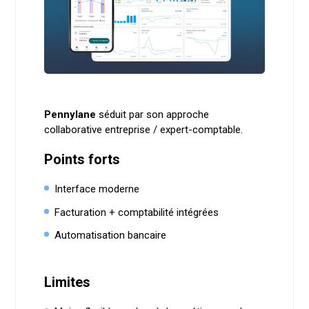
Pennylane
séduit par son approche
collaborative entreprise / expert-comptable.
Points forts
Interface moderne
Facturation + comptabilité intégrées
Automatisation bancaire
Limites