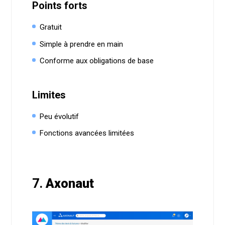
Points forts
Gratuit
Simple à prendre en main
Conforme aux obligations de base
Limites
Peu évolutif
Fonctions avancées limitées
7.
Axonaut