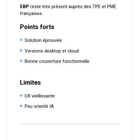
EBP
reste très présent auprès des TPE et PME
françaises.
Points forts
Solution éprouvée
Versions desktop et cloud
Bonne couverture fonctionnelle
Limites
UX vieillissante
Peu orienté IA