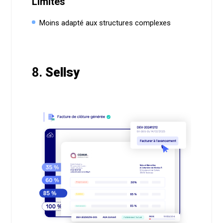
Limites
Moins adapté aux structures complexes
8.
Sellsy