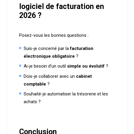
logiciel de facturation en
2026 ?
Posez-vous les bonnes questions :
Suis-je concerné par la
facturation
électronique obligatoire
?
Ai-je besoin d’un outil
simple ou évolutif
?
Dois-je collaborer avec un
cabinet
comptable
?
Souhaité-je automatiser la trésorerie et les
achats ?
Conclusion