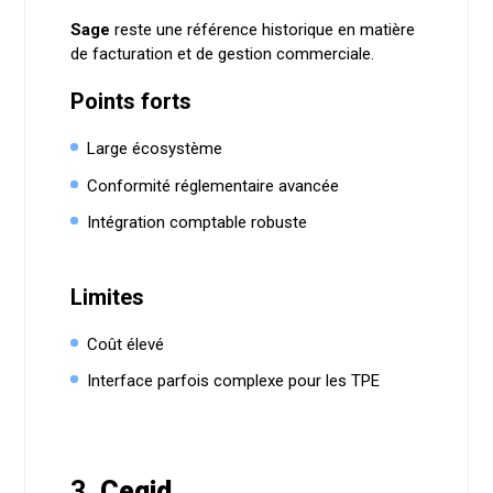
Sage
reste une référence historique en matière
de facturation et de gestion commerciale.
Points forts
Large écosystème
Conformité réglementaire avancée
Intégration comptable robuste
Limites
Coût élevé
Interface parfois complexe pour les TPE
3.
Cegid