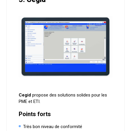
Cegid
propose des solutions solides pour les
PME et ETI.
Points forts
Très bon niveau de conformité