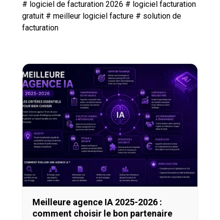
#
logiciel de facturation 2026
#
logiciel facturation
gratuit
#
meilleur logiciel facture
#
solution de
facturation
Meilleure agence IA 2025-2026 :
comment choisir le bon partenaire