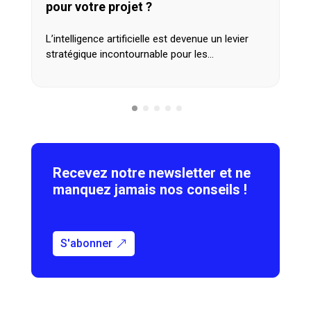
pour votre projet ?
L’intelligence artificielle est devenue un levier
stratégique incontournable pour les…
Recevez notre newsletter et ne
manquez jamais nos conseils !
S'abonner