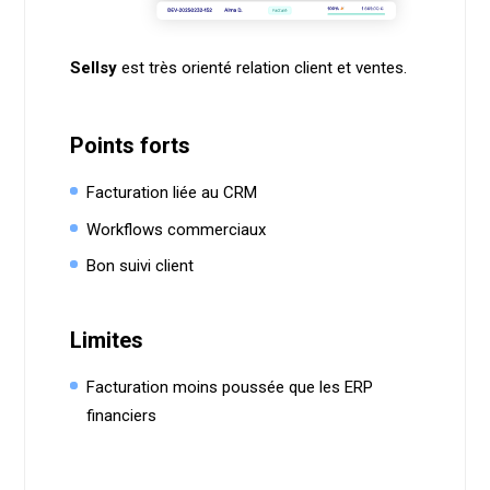
Sellsy
est très orienté relation client et ventes.
Points forts
Facturation liée au CRM
Workflows commerciaux
Bon suivi client
Limites
Facturation moins poussée que les ERP
financiers