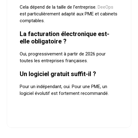
Cela dépend de la taille de l’entreprise.
DeeOps
est particulièrement adapté aux PME et cabinets
comptables.
La facturation électronique est-
elle obligatoire ?
Oui, progressivement à partir de 2026 pour
toutes les entreprises françaises.
Un logiciel gratuit suffit-il ?
Pour un indépendant, oui. Pour une PME, un
logiciel évolutif est fortement recommandé.