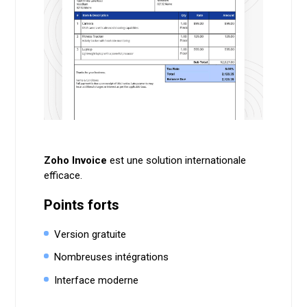
Zoho Invoice
est une solution internationale
efficace.
Points forts
Version gratuite
Nombreuses intégrations
Interface moderne