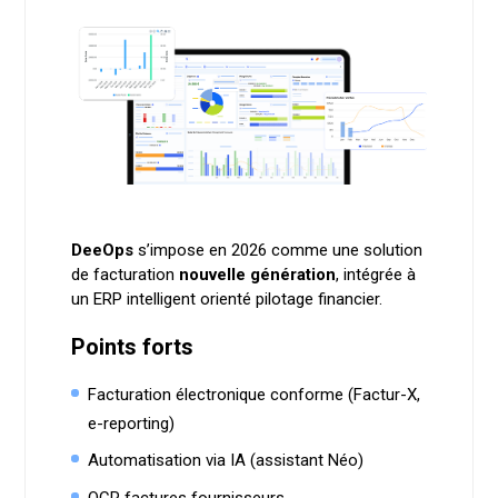
DeeOps
s’impose en 2026 comme une solution
de facturation
nouvelle génération
, intégrée à
un ERP intelligent orienté pilotage financier.
Points forts
Facturation électronique conforme (Factur-X,
e-reporting)
Automatisation via IA (assistant Néo)
OCR factures fournisseurs