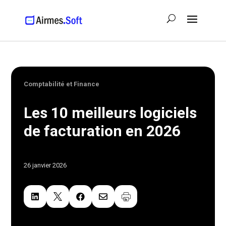
Comptabilité et Finance
Les 10 meilleurs logiciels
de facturation en 2026
26 janvier 2026



