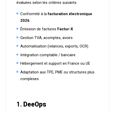
évaluées selon les critères suivants :
Conformité à la
facturation électronique
2026
Émission de factures
Factur-X
Gestion TVA, acomptes, avoirs
Automatisation (relances, exports, OCR)
Intégration comptable / bancaire
Hébergement et support en France ou UE
Adaptation aux TPE, PME ou structures plus
complexes
1.
DeeOps