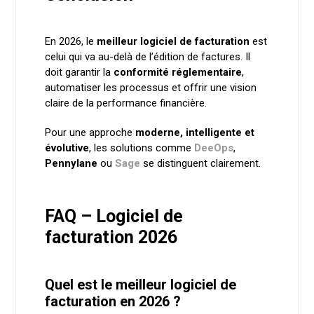
En 2026, le
meilleur logiciel de facturation
est
celui qui va au-delà de l’édition de factures. Il
doit garantir la
conformité réglementaire
,
automatiser les processus et offrir une vision
claire de la performance financière.
Pour une approche
moderne, intelligente et
évolutive
, les solutions comme
DeeOps
,
Pennylane
ou
Sage
se distinguent clairement.
FAQ – Logiciel de
facturation 2026
Quel est le meilleur logiciel de
facturation en 2026 ?