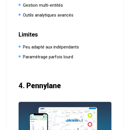
Gestion multi-entités
Outils analytiques avancés
Limites
Peu adapté aux indépendants
Paramétrage parfois lourd
4.
Pennylane