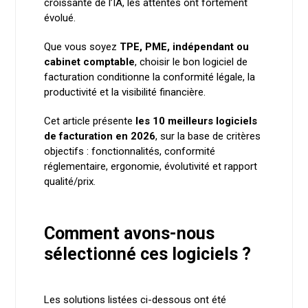
croissante de l’IA, les attentes ont fortement
évolué.
Que vous soyez
TPE, PME, indépendant ou
cabinet comptable
, choisir le bon logiciel de
facturation conditionne la conformité légale, la
productivité et la visibilité financière.
Cet article présente
les 10 meilleurs logiciels
de facturation en 2026
, sur la base de critères
objectifs : fonctionnalités, conformité
réglementaire, ergonomie, évolutivité et rapport
qualité/prix.
Comment avons-nous
sélectionné ces logiciels ?
Les solutions listées ci-dessous ont été