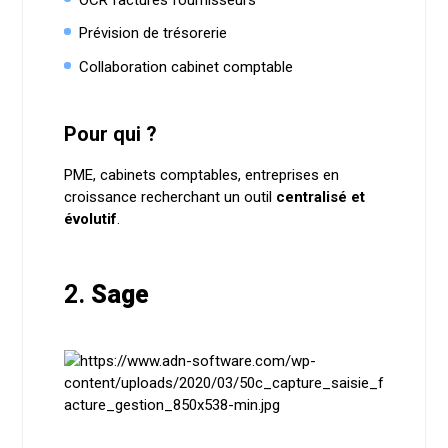
Prévision de trésorerie
Collaboration cabinet comptable
Pour qui ?
PME, cabinets comptables, entreprises en
croissance recherchant un outil
centralisé et
évolutif
.
2.
Sage