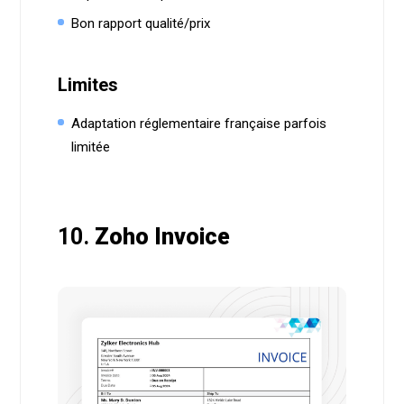
Bon rapport qualité/prix
Limites
Adaptation réglementaire française parfois
limitée
10.
Zoho Invoice