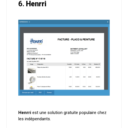
6.
Henrri
Henrri
est une solution gratuite populaire chez
les indépendants.