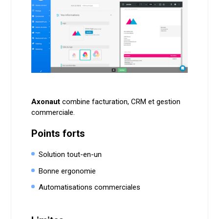
Axonaut
combine facturation, CRM et gestion
commerciale.
Points forts
Solution tout-en-un
Bonne ergonomie
Automatisations commerciales