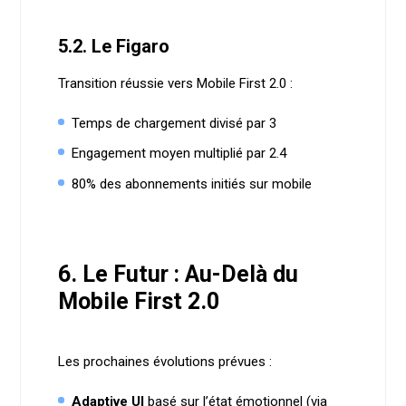
5.2. Le Figaro
Transition réussie vers Mobile First 2.0 :
Temps de chargement divisé par 3
Engagement moyen multiplié par 2.4
80% des abonnements initiés sur mobile
6. Le Futur : Au-Delà du
Mobile First 2.0
Les prochaines évolutions prévues :
Adaptive UI
basé sur l’état émotionnel (via