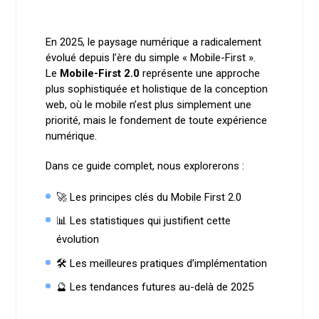
En 2025, le paysage numérique a radicalement
évolué depuis l’ère du simple « Mobile-First ».
Le
Mobile-First 2.0
représente une approche
plus sophistiquée et holistique de la conception
web, où le mobile n’est plus simplement une
priorité, mais le fondement de toute expérience
numérique.
Dans ce guide complet, nous explorerons :
🚀 Les principes clés du Mobile First 2.0
📊 Les statistiques qui justifient cette
évolution
🛠 Les meilleures pratiques d’implémentation
🔮 Les tendances futures au-delà de 2025