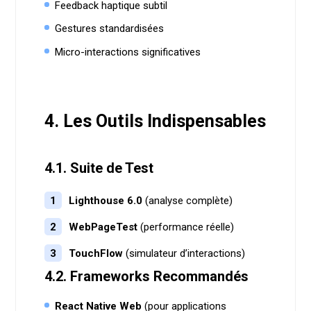
Feedback haptique subtil
Gestures standardisées
Micro-interactions significatives
4. Les Outils Indispensables
4.1. Suite de Test
Lighthouse 6.0
(analyse complète)
WebPageTest
(performance réelle)
TouchFlow
(simulateur d’interactions)
4.2. Frameworks Recommandés
React Native Web
(pour applications