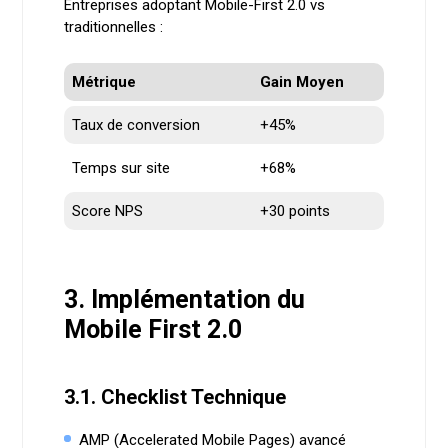
Entreprises adoptant Mobile-First 2.0 vs
traditionnelles :
Métrique
Gain Moyen
Taux de conversion
+45%
Temps sur site
+68%
Score NPS
+30 points
3. Implémentation du
Mobile First 2.0
3.1. Checklist Technique
AMP (Accelerated Mobile Pages) avancé