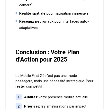
caméra)
Réalité spatiale
pour navigation immersive
Réseaux neuronaux
pour interfaces auto-
adaptatives
Conclusion : Votre Plan
d’Action pour 2025
Le Mobile First 2.0 n’est pas une mode
passagère, mais une nécessité stratégique. Pour
rester compétitif :
Auditez
votre présence mobile actuelle
Priorisez
les améliorations par impact