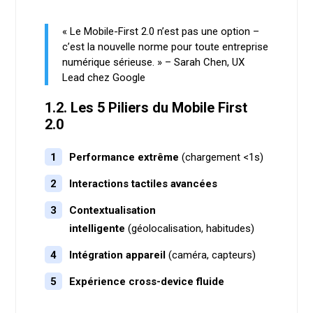
« Le Mobile-First 2.0 n’est pas une option –
c’est la nouvelle norme pour toute entreprise
numérique sérieuse. » – Sarah Chen, UX
Lead chez Google
1.2. Les 5 Piliers du Mobile First
2.0
Performance extrême
(chargement <1s)
Interactions tactiles avancées
Contextualisation
intelligente
(géolocalisation, habitudes)
Intégration appareil
(caméra, capteurs)
Expérience cross-device fluide