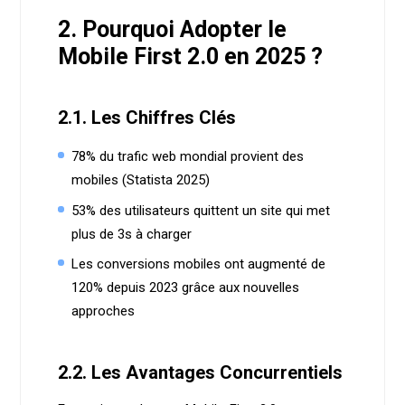
2. Pourquoi Adopter le
Mobile First 2.0 en 2025 ?
2.1. Les Chiffres Clés
78% du trafic web mondial provient des
mobiles (Statista 2025)
53% des utilisateurs quittent un site qui met
plus de 3s à charger
Les conversions mobiles ont augmenté de
120% depuis 2023 grâce aux nouvelles
approches
2.2. Les Avantages Concurrentiels