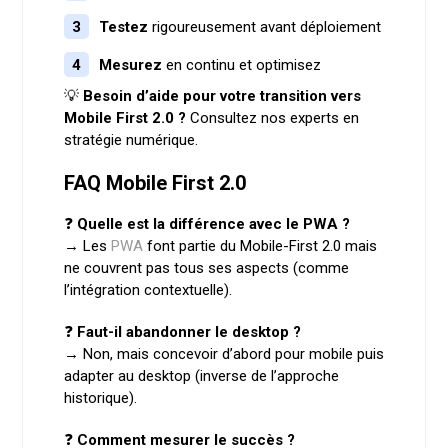
Testez
rigoureusement avant déploiement
Mesurez
en continu et optimisez
💡
Besoin d’aide pour votre transition vers
Mobile First 2.0 ?
Consultez nos experts en
stratégie numérique.
FAQ Mobile First 2.0
❓
Quelle est la différence avec le PWA ?
→ Les
PWA
font partie du Mobile-First 2.0 mais
ne couvrent pas tous ses aspects (comme
l’intégration contextuelle).
❓
Faut-il abandonner le desktop ?
→ Non, mais concevoir d’abord pour mobile puis
adapter au desktop (inverse de l’approche
historique).
❓
Comment mesurer le succès ?