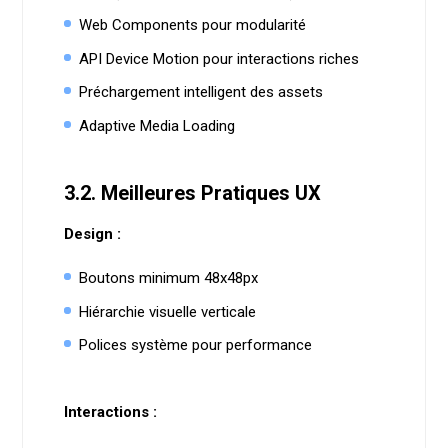
Web Components pour modularité
API Device Motion pour interactions riches
Préchargement intelligent des assets
Adaptive Media Loading
3.2. Meilleures Pratiques UX
Design :
Boutons minimum 48x48px
Hiérarchie visuelle verticale
Polices système pour performance
Interactions :