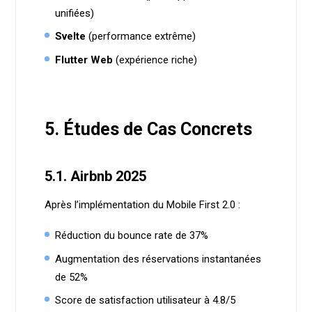
unifiées)
Svelte
(performance extrême)
Flutter Web
(expérience riche)
5. Études de Cas Concrets
5.1. Airbnb 2025
Après l’implémentation du Mobile First 2.0 :
Réduction du bounce rate de 37%
Augmentation des réservations instantanées
de 52%
Score de satisfaction utilisateur à 4.8/5