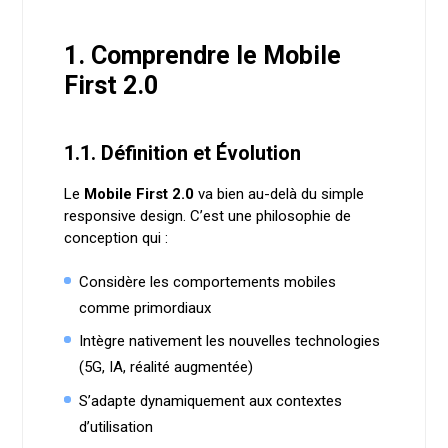
1. Comprendre le Mobile
First 2.0
1.1. Définition et Évolution
Le
Mobile First 2.0
va bien au-delà du simple
responsive design. C’est une philosophie de
conception qui :
Considère les comportements mobiles
comme primordiaux
Intègre nativement les nouvelles technologies
(5G, IA, réalité augmentée)
S’adapte dynamiquement aux contextes
d’utilisation