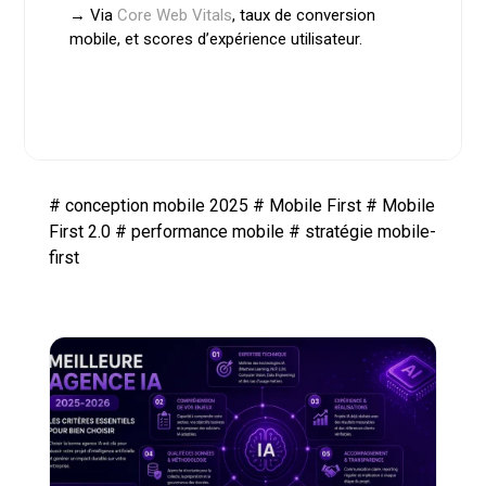
→ Via
Core Web Vitals
, taux de conversion
mobile, et scores d’expérience utilisateur.
#
conception mobile 2025
#
Mobile First
#
Mobile
First 2.0
#
performance mobile
#
stratégie mobile-
first