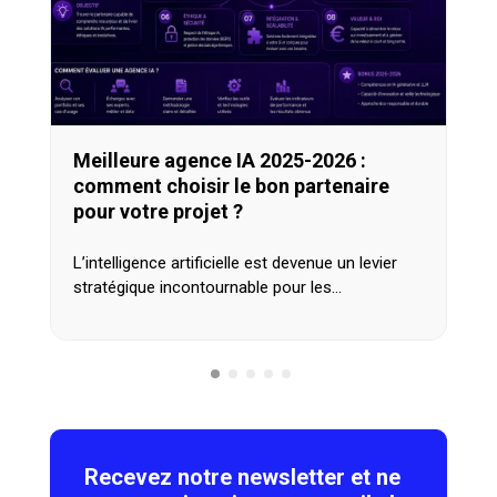
Meilleure agence IA 2025-2026 :
comment choisir le bon partenaire
pour votre projet ?
L’intelligence artificielle est devenue un levier
stratégique incontournable pour les…
Recevez notre newsletter et ne