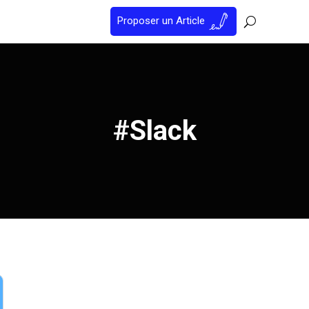
Proposer un Article
#Slack