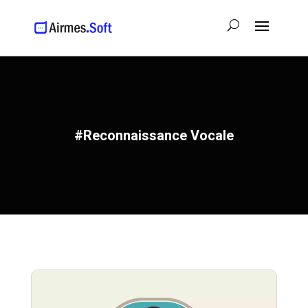
#Reconnaissance Vocale