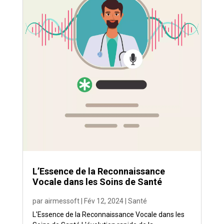
L’Essence de la Reconnaissance
Vocale dans les Soins de Santé
par
airmessoft
|
Fév 12, 2024
|
Santé
L'Essence de la Reconnaissance Vocale dans les