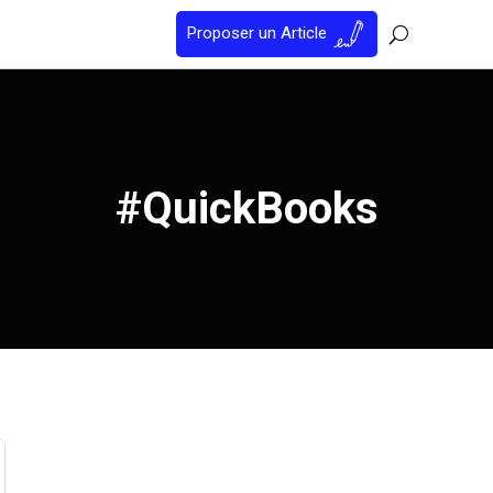
Proposer un Article
#QuickBooks