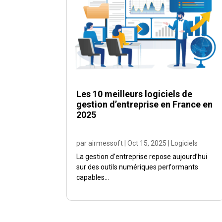
Les 10 meilleurs logiciels de
gestion d’entreprise en France en
2025
par
airmessoft
|
Oct 15, 2025
|
Logiciels
La gestion d’entreprise repose aujourd’hui
sur des outils numériques performants
capables...