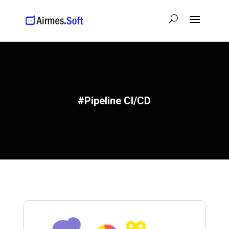
#Pipeline CI/CD