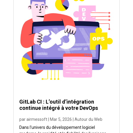
GitLab CI : L’outil d’intégration
continue intégré à votre DevOps
par
airmessoft
|
Mar 5, 2026
|
Autour du Web
Dans l'univers du développement logiciel