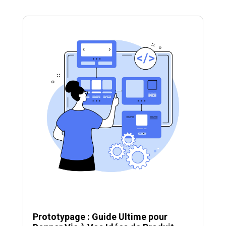
Prototypage : Guide Ultime pour