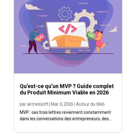
Qu’est-ce qu’un MVP ? Guide complet
du Produit Minimum Viable en 2026
par
airmessoft
|
Mar 3, 2026
|
Autour du Web
MVP : ces trois lettres reviennent constamment
dans les conversations des entrepreneurs, des...