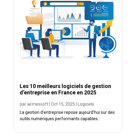
Les 10 meilleurs logiciels de gestion
d’entreprise en France en 2025
par
airmessoft
|
Oct 15, 2025
|
Logiciels
La gestion d’entreprise repose aujourd’hui sur des
outils numériques performants capables...