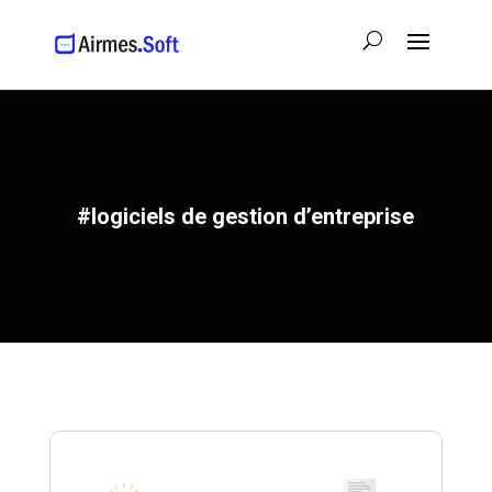
#logiciels de gestion d’entreprise