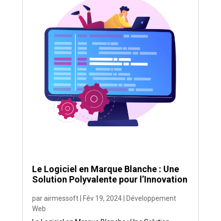
Le Logiciel en Marque Blanche : Une
Solution Polyvalente pour l’Innovation
par
airmessoft
|
Fév 19, 2024
|
Développement
Web