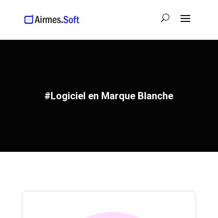
#Logiciel en Marque Blanche