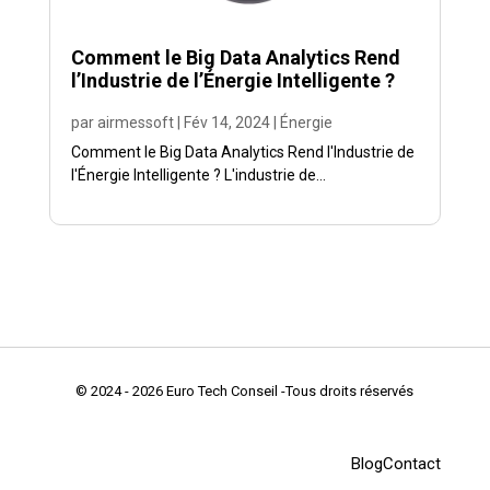
Comment le Big Data Analytics Rend
l’Industrie de l’Énergie Intelligente ?
par
airmessoft
|
Fév 14, 2024
|
Énergie
Comment le Big Data Analytics Rend l'Industrie de
l'Énergie Intelligente ? L'industrie de...
© 2024 - 2026 Euro Tech Conseil -Tous droits réservés
Blog
Contact