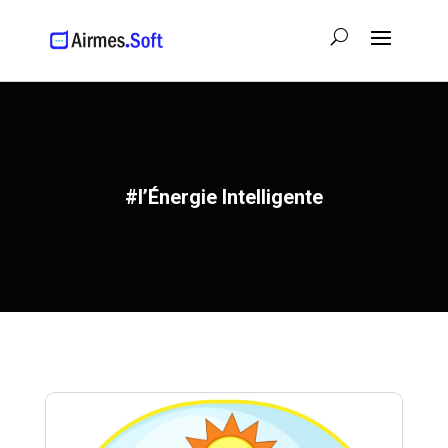
#l’Énergie Intelligente