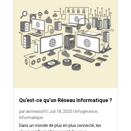
Qu’est-ce qu’un Réseau Informatique ?
par
airmessoft
|
Juil 18, 2025
|
Infogérance
,
Informatique
Dans un monde de plus en plus connecté, les