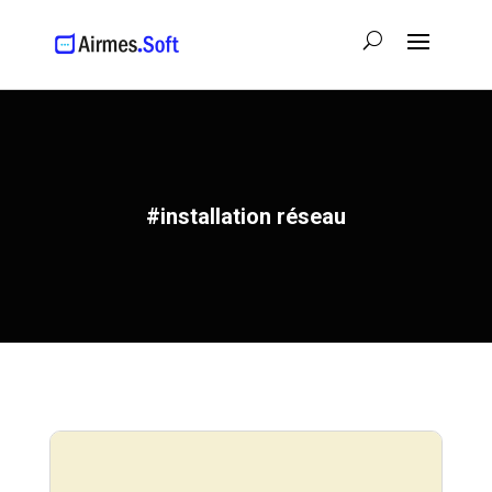
#installation réseau