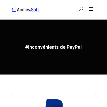
#Inconvénients de PayPal