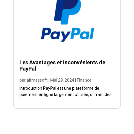
Les Avantages et Inconvénients de
PayPal
par
airmessoft
|
Mai 29, 2024
|
Finance
Introduction PayPal est une plateforme de
paiement en ligne largement utilisée, offrant des...