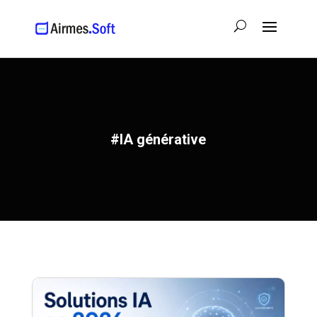
#IA générative