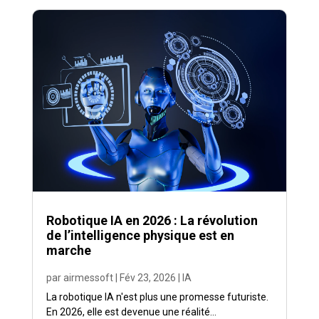
Robotique IA en 2026 : La révolution
de l’intelligence physique est en
marche
par
airmessoft
|
Fév 23, 2026
|
IA
La robotique IA n'est plus une promesse futuriste.
En 2026, elle est devenue une réalité...