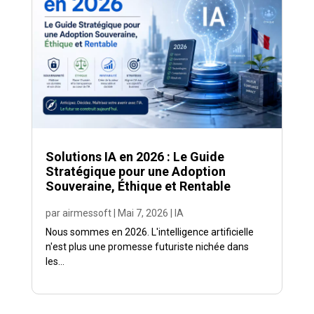
Solutions IA en 2026 : Le Guide
Stratégique pour une Adoption
Souveraine, Éthique et Rentable
par
airmessoft
|
Mai 7, 2026
|
IA
Nous sommes en 2026. L'intelligence artificielle
n'est plus une promesse futuriste nichée dans
les...