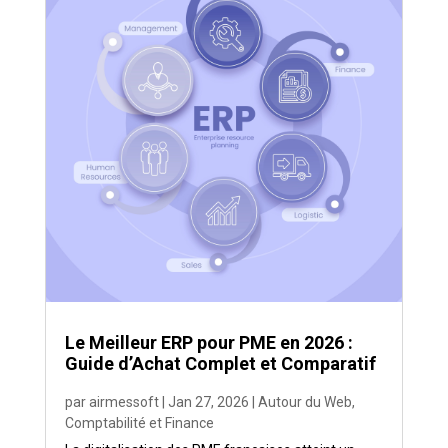
Le Meilleur ERP pour PME en 2026 :
Guide d’Achat Complet et Comparatif
par
airmessoft
|
Jan 27, 2026
|
Autour du Web
,
Comptabilité et Finance