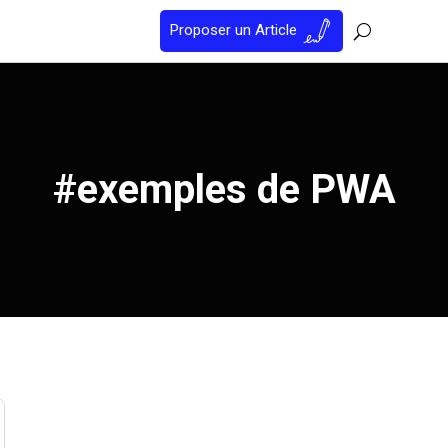
Proposer un Article
#exemples de PWA