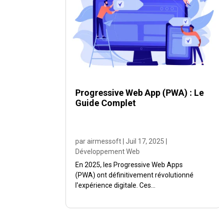
Progressive Web App (PWA) : Le
Guide Complet
par
airmessoft
|
Juil 17, 2025
|
Développement Web
En 2025, les Progressive Web Apps
(PWA) ont définitivement révolutionné
l'expérience digitale. Ces...