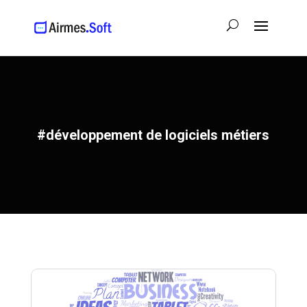
#développement de logiciels métiers