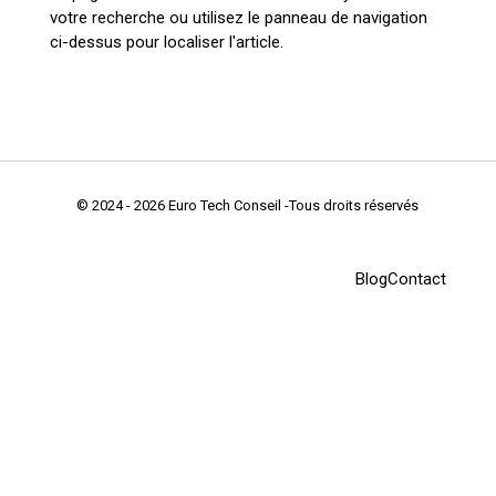
votre recherche ou utilisez le panneau de navigation
ci-dessus pour localiser l'article.
© 2024 - 2026 Euro Tech Conseil -Tous droits réservés
Blog
Contact