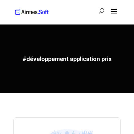
#développement application prix