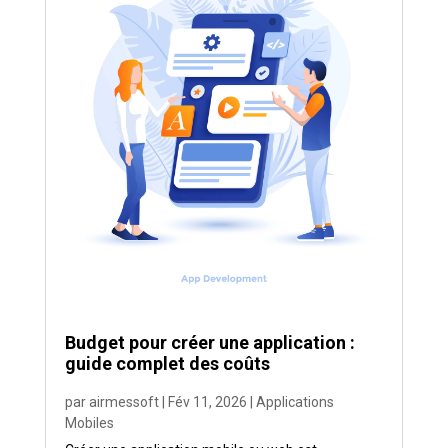
Budget pour créer une application :
guide complet des coûts
par
airmessoft
|
Fév 11, 2026
|
Applications
Mobiles