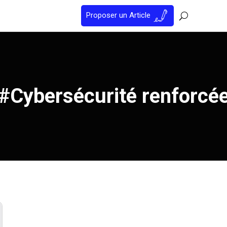
Proposer un Article
#Cybersécurité renforcé