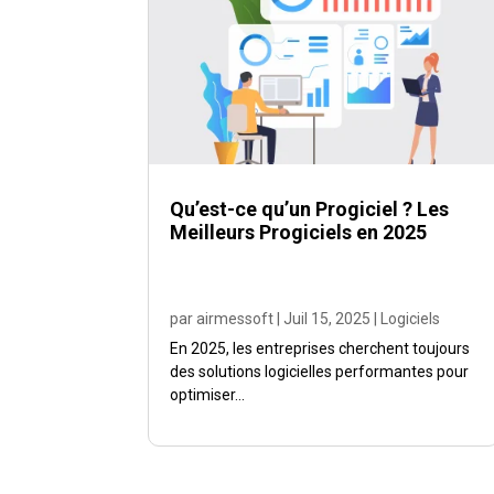
Qu’est-ce qu’un Progiciel ? Les
Meilleurs Progiciels en 2025
par
airmessoft
|
Juil 15, 2025
|
Logiciels
En 2025, les entreprises cherchent toujours
des solutions logicielles performantes pour
optimiser...