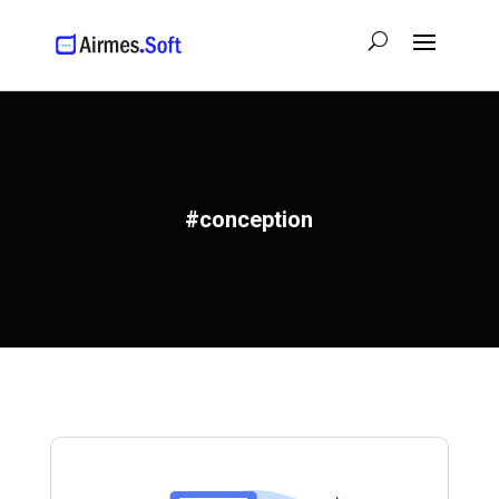
#conception