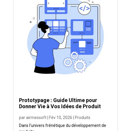
Prototypage : Guide Ultime pour
Donner Vie à Vos Idées de Produit
par
airmessoft
|
Fév 10, 2026
|
Produits
Dans l'univers frénétique du développement de