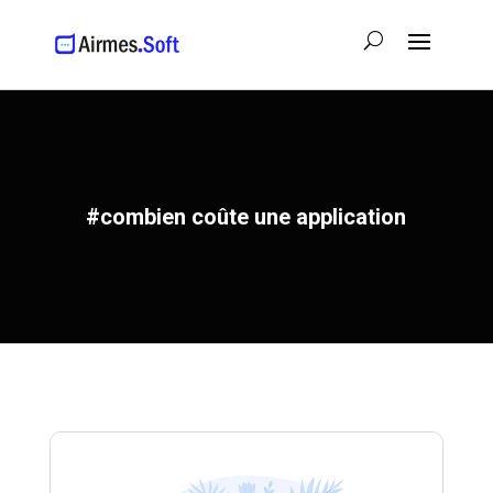
#combien coûte une application