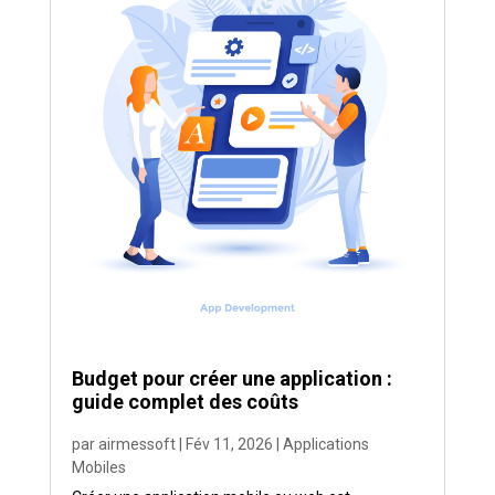
Budget pour créer une application :
guide complet des coûts
par
airmessoft
|
Fév 11, 2026
|
Applications
Mobiles