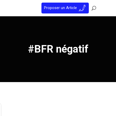
Proposer un Article
#BFR négatif