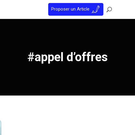
Proposer un Article
#appel d’offres