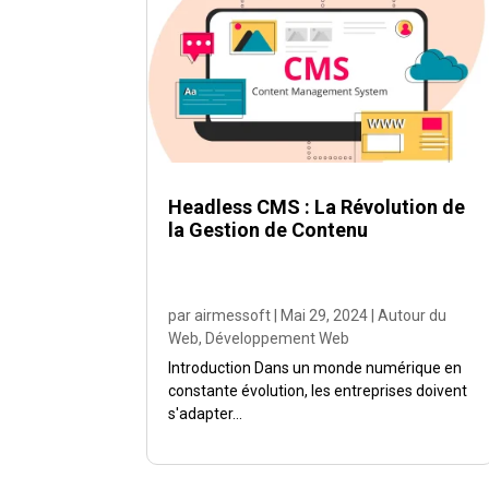
Headless CMS : La Révolution de
la Gestion de Contenu
par
airmessoft
|
Mai 29, 2024
|
Autour du
Web
,
Développement Web
Introduction Dans un monde numérique en
constante évolution, les entreprises doivent
s'adapter...