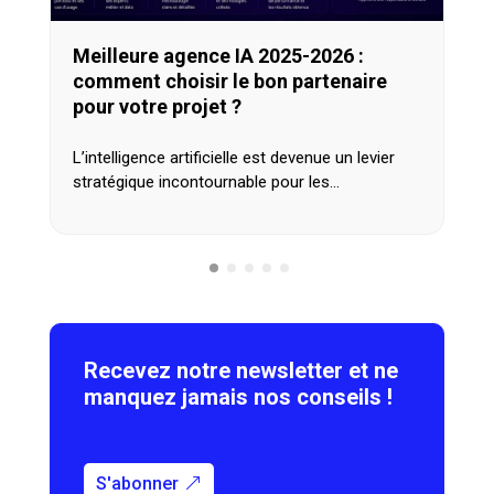
Meilleure agence IA 2025-2026 :
comment choisir le bon partenaire
pour votre projet ?
L’intelligence artificielle est devenue un levier
stratégique incontournable pour les…
Recevez notre newsletter et ne
manquez jamais nos conseils !
S'abonner