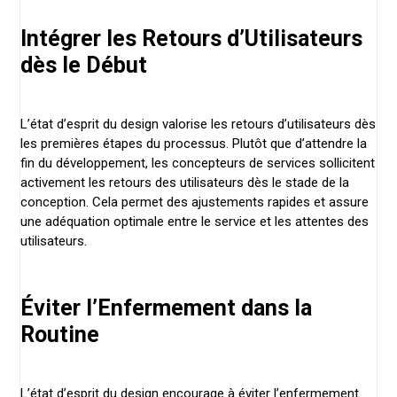
Intégrer les Retours d’Utilisateurs
dès le Début
L’état d’esprit du design valorise les retours d’utilisateurs dès
les premières étapes du processus. Plutôt que d’attendre la
fin du développement, les concepteurs de services sollicitent
activement les retours des utilisateurs dès le stade de la
conception. Cela permet des ajustements rapides et assure
une adéquation optimale entre le service et les attentes des
utilisateurs.
Éviter l’Enfermement dans la
Routine
L’état d’esprit du design encourage à éviter l’enfermement