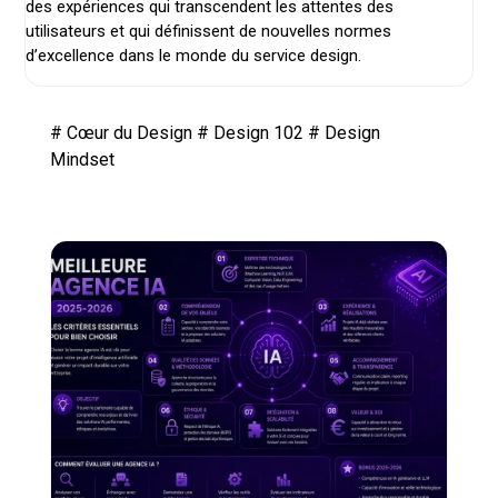
des expériences qui transcendent les attentes des
utilisateurs et qui définissent de nouvelles normes
d’excellence dans le monde du service design.
#
Cœur du Design
#
Design 102
#
Design
Mindset