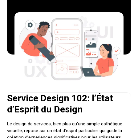
Service Design 102: l’État
d’Esprit du Design
Le design de services, bien plus qu’une simple esthétique
visuelle, repose sur un état d’esprit particulier qui guide la
création d’expériences significatives pour les utilisateurs.