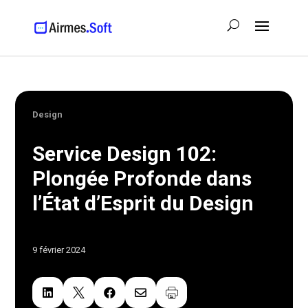
Design
Service Design 102:
Plongée Profonde dans
l’État d’Esprit du Design
9 février 2024



