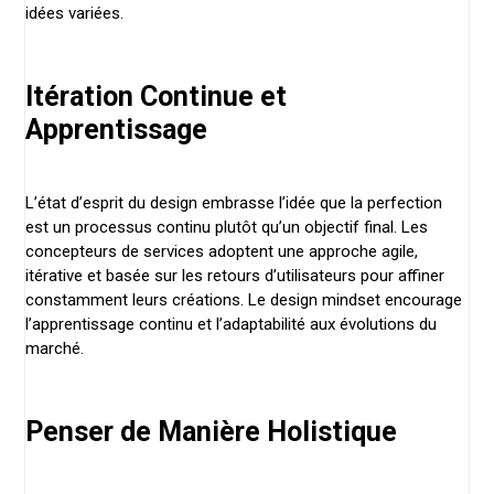
idées variées.
Itération Continue et
Apprentissage
L’état d’esprit du design embrasse l’idée que la perfection
est un processus continu plutôt qu’un objectif final. Les
concepteurs de services adoptent une approche agile,
itérative et basée sur les retours d’utilisateurs pour affiner
constamment leurs créations. Le design mindset encourage
l’apprentissage continu et l’adaptabilité aux évolutions du
marché.
Penser de Manière Holistique