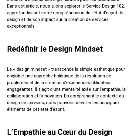
Dans cet article, nous allons explorer le Service Design 102,
approfondissant notre compréhension de l’état d’esprit du
design et de son impact sur la création de services
exceptionnels.
Redéfinir le Design Mindset
Le « design mindset » transcende la simple esthétique pour
englober une approche holistique de la résolution de
problèmes et de la création d’expériences utilisateur
engageantes. Il s’agit d’une mentalité axée sur l’empathie, la
collaboration et l’innovation. En comprenant le contexte du
design de services, nous pouvons dévoiler les principaux
éléments de cet état d’esprit.
L’Empathie au Cœur du Design