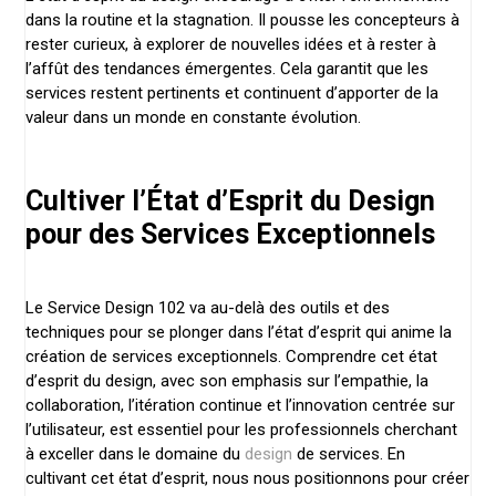
dans la routine et la stagnation. Il pousse les concepteurs à
rester curieux, à explorer de nouvelles idées et à rester à
l’affût des tendances émergentes. Cela garantit que les
services restent pertinents et continuent d’apporter de la
valeur dans un monde en constante évolution.
Cultiver l’État d’Esprit du Design
pour des Services Exceptionnels
Le Service Design 102 va au-delà des outils et des
techniques pour se plonger dans l’état d’esprit qui anime la
création de services exceptionnels. Comprendre cet état
d’esprit du design, avec son emphasis sur l’empathie, la
collaboration, l’itération continue et l’innovation centrée sur
l’utilisateur, est essentiel pour les professionnels cherchant
à exceller dans le domaine du
design
de services. En
cultivant cet état d’esprit, nous nous positionnons pour créer