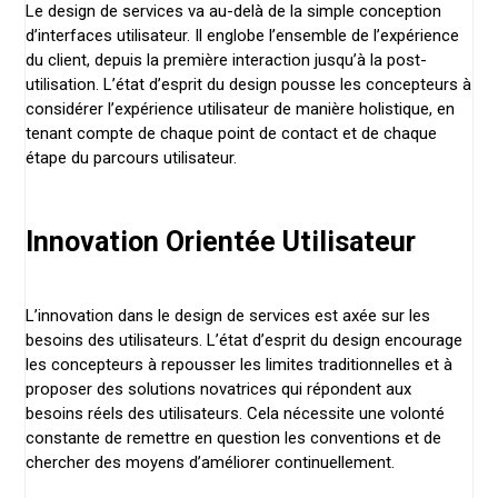
Le design de services va au-delà de la simple conception
d’interfaces utilisateur. Il englobe l’ensemble de l’expérience
du client, depuis la première interaction jusqu’à la post-
utilisation. L’état d’esprit du design pousse les concepteurs à
considérer l’expérience utilisateur de manière holistique, en
tenant compte de chaque point de contact et de chaque
étape du parcours utilisateur.
Innovation Orientée Utilisateur
L’innovation dans le design de services est axée sur les
besoins des utilisateurs. L’état d’esprit du design encourage
les concepteurs à repousser les limites traditionnelles et à
proposer des solutions novatrices qui répondent aux
besoins réels des utilisateurs. Cela nécessite une volonté
constante de remettre en question les conventions et de
chercher des moyens d’améliorer continuellement.