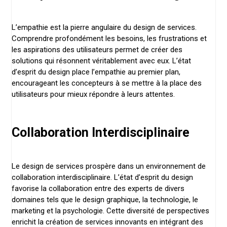
L’empathie est la pierre angulaire du design de services.
Comprendre profondément les besoins, les frustrations et
les aspirations des utilisateurs permet de créer des
solutions qui résonnent véritablement avec eux. L’état
d’esprit du design place l’empathie au premier plan,
encourageant les concepteurs à se mettre à la place des
utilisateurs pour mieux répondre à leurs attentes.
Collaboration Interdisciplinaire
Le design de services prospère dans un environnement de
collaboration interdisciplinaire. L’état d’esprit du design
favorise la collaboration entre des experts de divers
domaines tels que le design graphique, la technologie, le
marketing et la psychologie. Cette diversité de perspectives
enrichit la création de services innovants en intégrant des