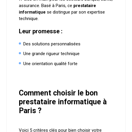
assurance. Basé à Paris, ce
prestataire
informatique
se distingue par son expertise
technique.
Leur promesse :
Des solutions personnalisées
Une grande rigueur technique
Une orientation qualité forte
Comment choisir le bon
prestataire informatique à
Paris ?
Voici 5 critères clés pour bien choisir votre