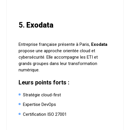
5.
Exodata
Entreprise française présente à Paris,
Exodata
propose une approche orientée cloud et
cybersécurité. Elle accompagne les ETI et
grands groupes dans leur transformation
numérique.
Leurs points forts :
Stratégie cloud-first
Expertise DevOps
Certification ISO 27001