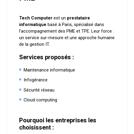
Tech Computer
est un
prestataire
informatique
basé à Paris, spécialisé dans
l’accompagnement des PME et TPE. Leur force :
un service sur-mesure et une approche humaine
de la gestion IT.
Services proposés :
Maintenance informatique
Infogérance
Sécurité réseau
Cloud computing
Pourquoi les entreprises les
choisissent :