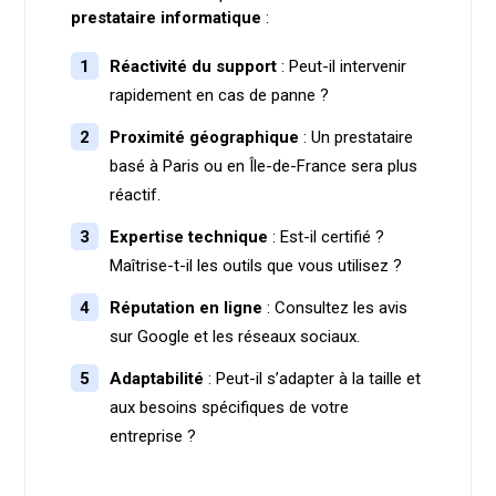
prestataire informatique
:
Réactivité du support
: Peut-il intervenir
rapidement en cas de panne ?
Proximité géographique
: Un prestataire
basé à Paris ou en Île-de-France sera plus
réactif.
Expertise technique
: Est-il certifié ?
Maîtrise-t-il les outils que vous utilisez ?
Réputation en ligne
: Consultez les avis
sur Google et les réseaux sociaux.
Adaptabilité
: Peut-il s’adapter à la taille et
aux besoins spécifiques de votre
entreprise ?