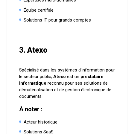
Expertises multi-domaines
Équipe certifiée
Solutions IT pour grands comptes
3.
Atexo
Spécialisé dans les systèmes d’information pour
le secteur public,
Atexo
est un
prestataire
informatique
reconnu pour ses solutions de
dématérialisation et de gestion électronique de
documents.
À noter :
Acteur historique
Solutions SaaS