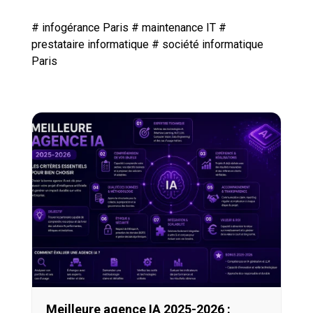
#
infogérance Paris
#
maintenance IT
#
prestataire informatique
#
société informatique
Paris
Meilleure agence IA 2025-2026 :