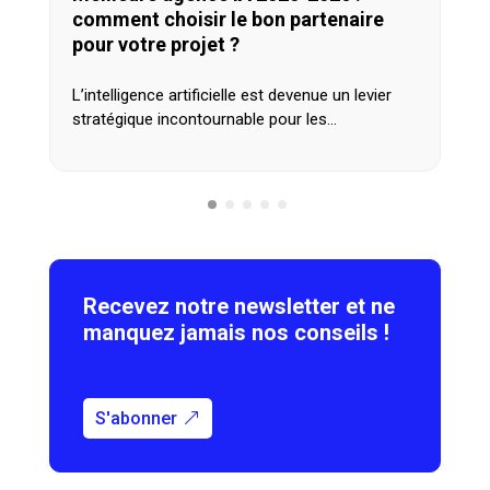
comment choisir le bon partenaire
pour votre projet ?
L’intelligence artificielle est devenue un levier
stratégique incontournable pour les…
Recevez notre newsletter et ne
manquez jamais nos conseils !
S'abonner