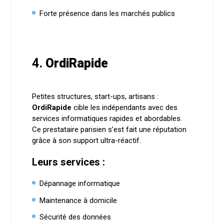
Forte présence dans les marchés publics
4.
OrdiRapide
Petites structures, start-ups, artisans :
OrdiRapide
cible les indépendants avec des
services informatiques rapides et abordables.
Ce prestataire parisien s’est fait une réputation
grâce à son support ultra-réactif.
Leurs services :
Dépannage informatique
Maintenance à domicile
Sécurité des données