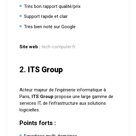
Très bon rapport qualité/prix
Support rapide et clair
Très bien noté sur Google
Site web :
tech-computer.fr
2.
ITS Group
Acteur majeur de l’ingénierie informatique à
Paris,
ITS Group
propose une large gamme de
services IT, de l’infrastructure aux solutions
logicielles.
Points forts :