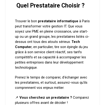
Quel Prestataire Choisir ?
Trouver le bon
prestataire informatique
à Paris
peut transformer votre gestion IT. Que vous
soyez une PME en pleine croissance, une start-
up ou un grand groupe, les prestataires listés ci-
dessus ont tous des atouts sérieux.
Tech
Computer
, en particulier, tire son épingle du jeu
grâce à son service client réactif, ses tarifs
compétitifs et sa capacité à accompagner les
petites entreprises dans leur développement
technologique.
Prenez le temps de comparer, d’échanger avec
les prestataires, et surtout, assurez-vous qu’ils
comprennent vos enjeux métier.
📌
Vous cherchez un prestataire ?
Comparez
plusieurs offres avant de décider !