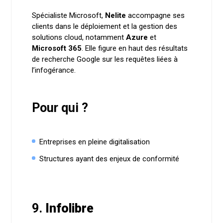
Spécialiste Microsoft,
Nelite
accompagne ses
clients dans le déploiement et la gestion des
solutions cloud, notamment
Azure
et
Microsoft 365
. Elle figure en haut des résultats
de recherche Google sur les requêtes liées à
l’infogérance.
Pour qui ?
Entreprises en pleine digitalisation
Structures ayant des enjeux de conformité
9.
Infolibre