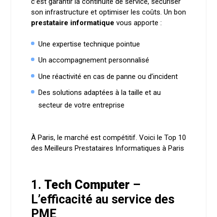
c’est garantir la continuité de service, sécuriser
son infrastructure et optimiser les coûts. Un bon
prestataire informatique
vous apporte :
Une expertise technique pointue
Un accompagnement personnalisé
Une réactivité en cas de panne ou d’incident
Des solutions adaptées à la taille et au
secteur de votre entreprise
À Paris, le marché est compétitif. Voici le Top 10
des Meilleurs Prestataires Informatiques à Paris
1.
Tech Computer
–
L’efficacité au service des
PME