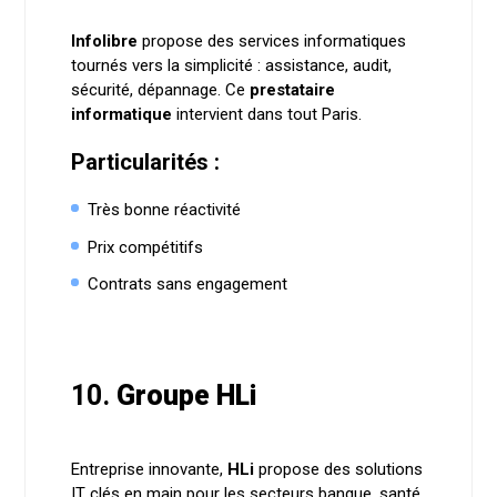
Infolibre
propose des services informatiques
tournés vers la simplicité : assistance, audit,
sécurité, dépannage. Ce
prestataire
informatique
intervient dans tout Paris.
Particularités :
Très bonne réactivité
Prix compétitifs
Contrats sans engagement
10.
Groupe HLi
Entreprise innovante,
HLi
propose des solutions
IT clés en main pour les secteurs banque, santé,