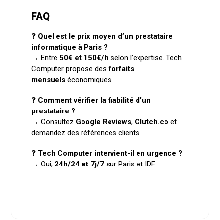
FAQ
❓
Quel est le prix moyen d’un prestataire
informatique à Paris ?
→ Entre
50€ et 150€/h
selon l’expertise. Tech
Computer propose des
forfaits
mensuels
économiques.
❓
Comment vérifier la fiabilité d’un
prestataire ?
→ Consultez
Google Reviews
,
Clutch.co
et
demandez des références clients.
❓
Tech Computer intervient-il en urgence ?
→ Oui,
24h/24 et 7j/7
sur Paris et IDF.