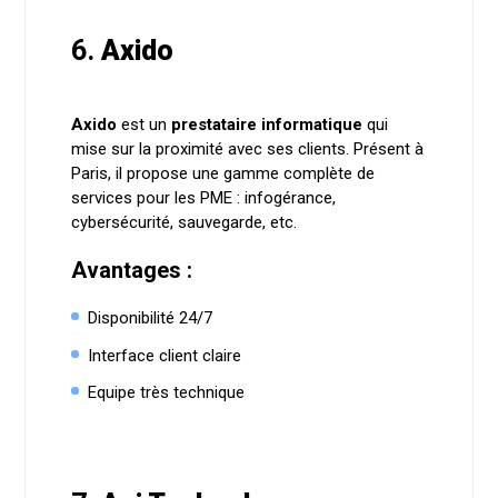
6.
Axido
Axido
est un
prestataire informatique
qui
mise sur la proximité avec ses clients. Présent à
Paris, il propose une gamme complète de
services pour les PME : infogérance,
cybersécurité, sauvegarde, etc.
Avantages :
Disponibilité 24/7
Interface client claire
Equipe très technique