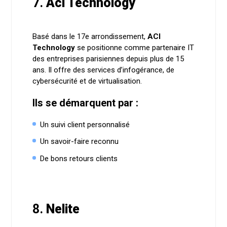
7.
Aci Technology
Basé dans le 17e arrondissement,
ACI
Technology
se positionne comme partenaire IT
des entreprises parisiennes depuis plus de 15
ans. Il offre des services d’infogérance, de
cybersécurité et de virtualisation.
Ils se démarquent par :
Un suivi client personnalisé
Un savoir-faire reconnu
De bons retours clients
8.
Nelite