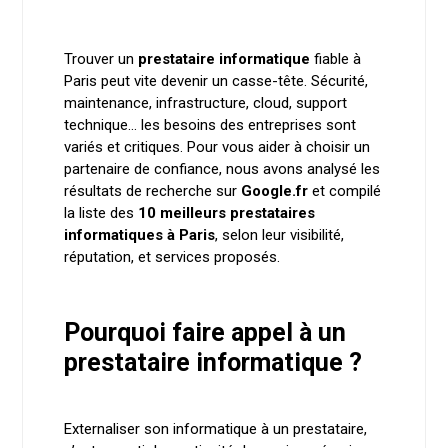
Trouver un
prestataire informatique
fiable à
Paris peut vite devenir un casse-tête. Sécurité,
maintenance, infrastructure, cloud, support
technique… les besoins des entreprises sont
variés et critiques. Pour vous aider à choisir un
partenaire de confiance, nous avons analysé les
résultats de recherche sur
Google.fr
et compilé
la liste des
10 meilleurs prestataires
informatiques à Paris
, selon leur visibilité,
réputation, et services proposés.
Pourquoi faire appel à un
prestataire informatique ?
Externaliser son informatique à un prestataire,