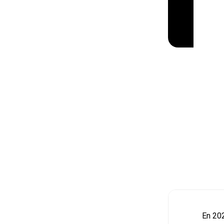
En 202