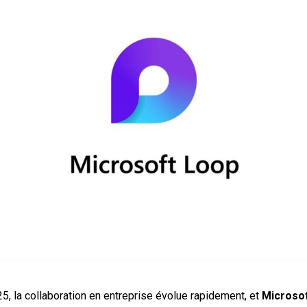
5, la collaboration en entreprise évolue rapidement, et
Microso