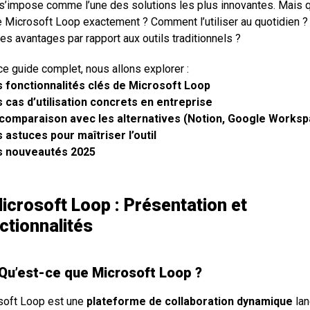
s’impose comme l’une des solutions les plus innovantes. Mais q
 Microsoft Loop exactement ? Comment l’utiliser au quotidien ?
es avantages par rapport aux outils traditionnels ?
e guide complet, nous allons explorer :
 fonctionnalités clés de Microsoft Loop
 cas d’utilisation concrets en entreprise
 comparaison avec les alternatives (Notion, Google Works
 astuces pour maîtriser l’outil
s nouveautés 2025
Microsoft Loop : Présentation et
ctionnalités
 Qu’est-ce que Microsoft Loop ?
soft Loop est une
plateforme de collaboration dynamique
lan