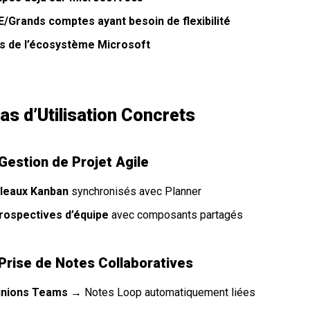
/Grands comptes ayant besoin de flexibilité
s de l’écosystème Microsoft
Cas d’Utilisation Concrets
 Gestion de Projet Agile
leaux Kanban
synchronisés avec Planner
rospectives d’équipe
avec composants partagés
 Prise de Notes Collaboratives
nions Teams
→ Notes Loop automatiquement liées