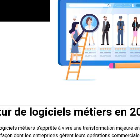
tur de logiciels métiers en 2
giciels métiers s’apprête à vivre une transformation majeure en
a façon dont les entreprises gèrent leurs opérations commerciale