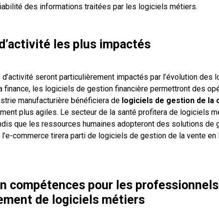
iabilité des informations traitées par les logiciels métiers.
d’activité les plus impactés
d’activité seront particulièrement impactés par l’évolution des l
 finance, les logiciels de gestion financière permettront des op
ustrie manufacturière bénéficiera de
logiciels de gestion de la 
ment plus agiles. Le secteur de la santé profitera de logiciels 
ndis que les ressources humaines adopteront des solutions de 
, l’e-commerce tirera parti de logiciels de gestion de la vente en 
n compétences pour les professionnels
ment de logiciels métiers